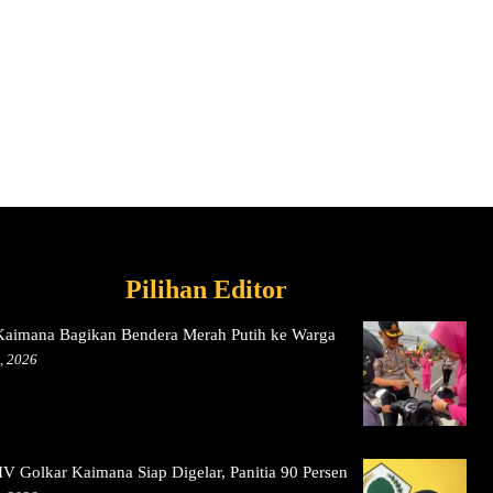
Pilihan Editor
 Kaimana Bagikan Bendera Merah Putih ke Warga
, 2026
V Golkar Kaimana Siap Digelar, Panitia 90 Persen