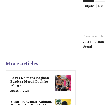
sarjana
UNC
Share
Previous article
70 Juta Anak 
Sosial
More articles
Polres Kaimana Bagikan
Bendera Merah Putih ke
Warga
August 7, 2026
Musda IV Golkar Kaimana