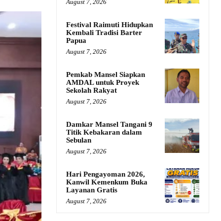
August 7, 2026
Festival Raimuti Hidupkan
Kembali Tradisi Barter
Papua
August 7, 2026
Pemkab Mansel Siapkan
AMDAL untuk Proyek
Sekolah Rakyat
August 7, 2026
Damkar Mansel Tangani 9
Titik Kebakaran dalam
Sebulan
August 7, 2026
Hari Pengayoman 2026,
Kanwil Kemenkum Buka
Layanan Gratis
August 7, 2026