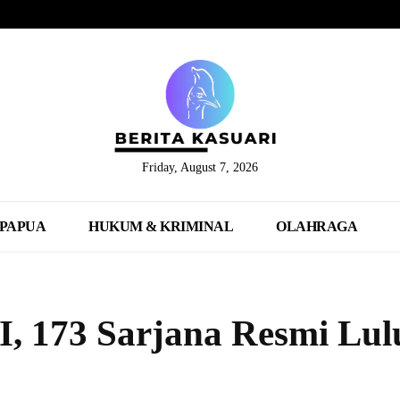
Friday, August 7, 2026
PAPUA
HUKUM & KRIMINAL
OLAHRAGA
 173 Sarjana Resmi Lul
Share