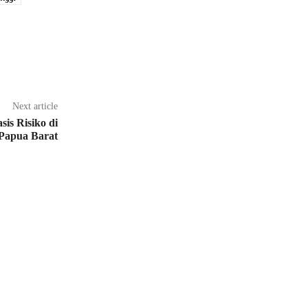
Next article
is Risiko di
Papua Barat