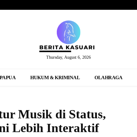
Thursday, August 6, 2026
PAPUA
HUKUM & KRIMINAL
OLAHRAGA
r Musik di Status,
i Lebih Interaktif