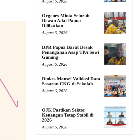
August 6, 2026
Orgenes Minta Seluruh
Dewan Adat Papua
Dilibatkan
August 6, 2026
DPR Papua Barat Desak
Penanganan Asap TPA Sowi
Gunung
August 6, 2026
Dinkes Mansel Validasi Data
Sasaran CKG di Sekolah
August 6, 2026
OJK Pastikan Sektor
Keuangan Tetap Stabil di
2026
August 6, 2026