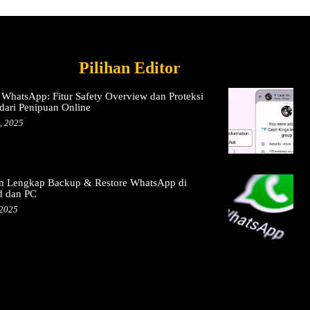
Pilihan Editor
 WhatsApp: Fitur Safety Overview dan Proteksi
dari Penipuan Online
, 2025
n Lengkap Backup & Restore WhatsApp di
d dan PC
 2025