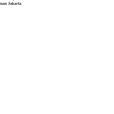
enan Jakarta