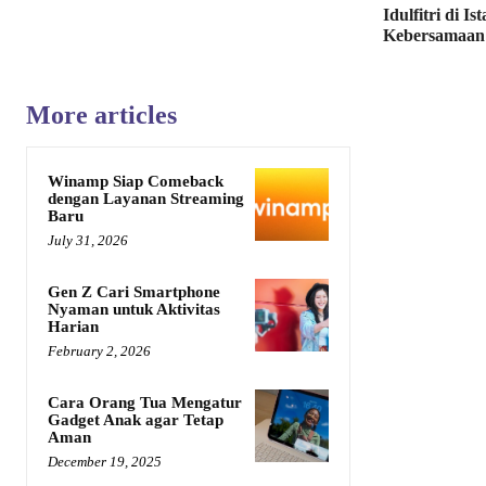
Idulfitri di I
Kebersamaan
More articles
Winamp Siap Comeback
dengan Layanan Streaming
Baru
July 31, 2026
Gen Z Cari Smartphone
Nyaman untuk Aktivitas
Harian
February 2, 2026
Cara Orang Tua Mengatur
Gadget Anak agar Tetap
Aman
December 19, 2025