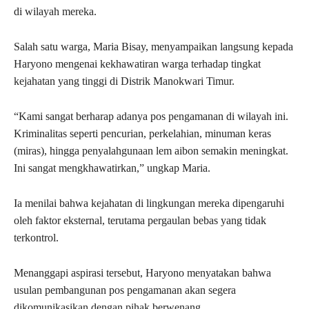
di wilayah mereka.
Salah satu warga, Maria Bisay, menyampaikan langsung kepada
Haryono mengenai kekhawatiran warga terhadap tingkat
kejahatan yang tinggi di Distrik Manokwari Timur.
“Kami sangat berharap adanya pos pengamanan di wilayah ini.
Kriminalitas seperti pencurian, perkelahian, minuman keras
(miras), hingga penyalahgunaan lem aibon semakin meningkat.
Ini sangat mengkhawatirkan,” ungkap Maria.
Ia menilai bahwa kejahatan di lingkungan mereka dipengaruhi
oleh faktor eksternal, terutama pergaulan bebas yang tidak
terkontrol.
Menanggapi aspirasi tersebut, Haryono menyatakan bahwa
usulan pembangunan pos pengamanan akan segera
dikomunikasikan dengan pihak berwenang.