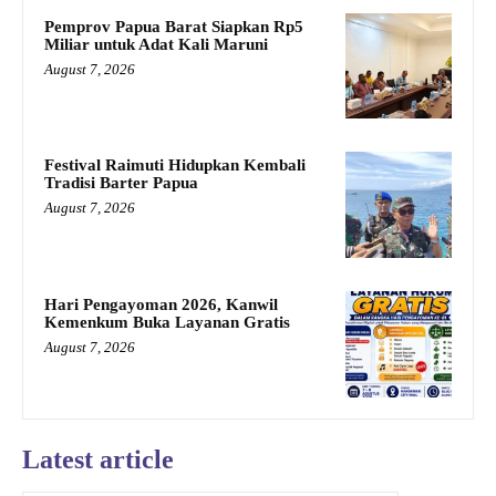
Pemprov Papua Barat Siapkan Rp5
Miliar untuk Adat Kali Maruni
August 7, 2026
Festival Raimuti Hidupkan Kembali
Tradisi Barter Papua
August 7, 2026
Hari Pengayoman 2026, Kanwil
Kemenkum Buka Layanan Gratis
August 7, 2026
Latest article