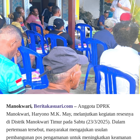
Manokwari,
Beritakasuari.com
–
Anggota DPRK
Manokwari, Haryono M.K. May, melanjutkan kegiatan resesnya
di Distrik Manokwari Timur pada Sabtu (23/3/2025). Dalam
pertemuan tersebut, masyarakat mengajukan usulan
pembangunan pos pengamanan untuk meningkatkan keamanan