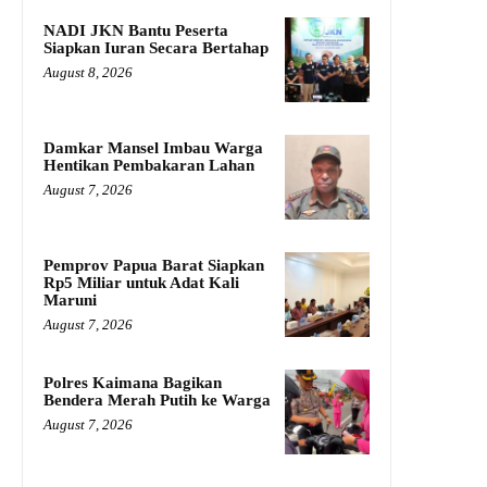
NADI JKN Bantu Peserta
Siapkan Iuran Secara Bertahap
August 8, 2026
Damkar Mansel Imbau Warga
Hentikan Pembakaran Lahan
August 7, 2026
Pemprov Papua Barat Siapkan
Rp5 Miliar untuk Adat Kali
Maruni
August 7, 2026
Polres Kaimana Bagikan
Bendera Merah Putih ke Warga
August 7, 2026