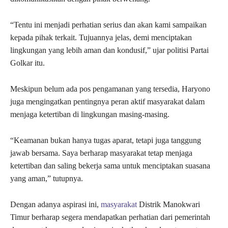
“Tentu ini menjadi perhatian serius dan akan kami sampaikan
kepada pihak terkait. Tujuannya jelas, demi menciptakan
lingkungan yang lebih aman dan kondusif,” ujar politisi Partai
Golkar itu.
Meskipun belum ada pos pengamanan yang tersedia, Haryono
juga mengingatkan pentingnya peran aktif masyarakat dalam
menjaga ketertiban di lingkungan masing-masing.
“Keamanan bukan hanya tugas aparat, tetapi juga tanggung
jawab bersama. Saya berharap masyarakat tetap menjaga
ketertiban dan saling bekerja sama untuk menciptakan suasana
yang aman,” tutupnya.
Dengan adanya aspirasi ini,
masyarakat
Distrik Manokwari
Timur berharap segera mendapatkan perhatian dari pemerintah