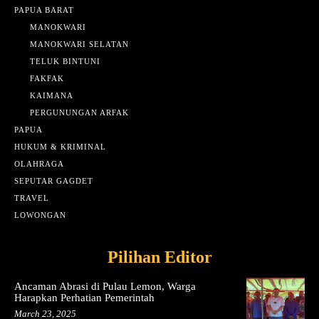
PAPUA BARAT
MANOKWARI
MANOKWARI SELATAN
TELUK BINTUNI
FAKFAK
KAIMANA
PERGUNUNGAN ARFAK
PAPUA
HUKUM & KRIMINAL
OLAHRAGA
SEPUTAR GAGDET
TRAVEL
LOWONGAN
Pilihan Editor
Ancaman Abrasi di Pulau Lemon, Warga
Harapkan Perhatian Pemerintah
March 23, 2025