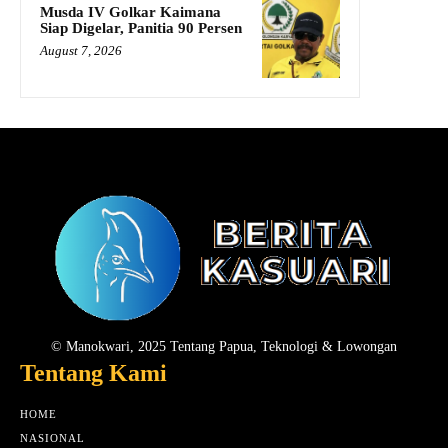
Musda IV Golkar Kaimana
Siap Digelar, Panitia 90 Persen
August 7, 2026
© Manokwari, 2025 Tentang Papua, Teknologi & Lowongan
Tentang Kami
HOME
NASIONAL