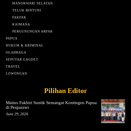
MANOKWARI SELATAN
TELUK BINTUNI
FAKFAK
KAIMANA
PERGUNUNGAN ARFAK
PAPUA
HUKUM & KRIMINAL
OLAHRAGA
SEPUTAR GAGDET
TRAVEL
LOWONGAN
Pilihan Editor
Matius Fakhiri Suntik Semangat Kontingen Papua
di Pesparawi
June 29, 2026