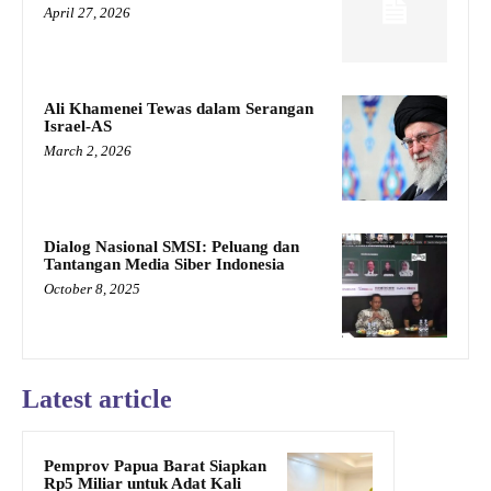
April 27, 2026
Ali Khamenei Tewas dalam Serangan
Israel-AS
March 2, 2026
Dialog Nasional SMSI: Peluang dan
Tantangan Media Siber Indonesia
October 8, 2025
Latest article
Pemprov Papua Barat Siapkan
Rp5 Miliar untuk Adat Kali