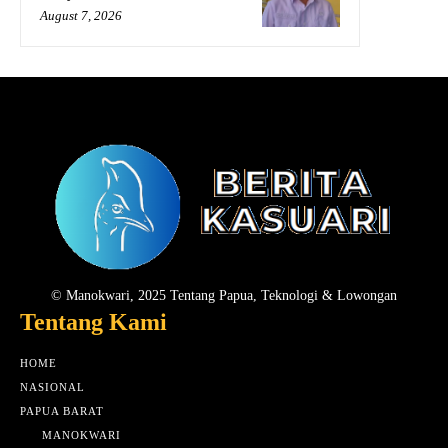
August 7, 2026
© Manokwari, 2025 Tentang Papua, Teknologi & Lowongan
Tentang Kami
HOME
NASIONAL
PAPUA BARAT
MANOKWARI