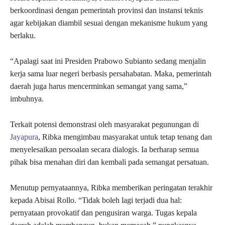
berkoordinasi dengan pemerintah provinsi dan instansi teknis
agar kebijakan diambil sesuai dengan mekanisme hukum yang
berlaku.
“Apalagi saat ini Presiden Prabowo Subianto sedang menjalin
kerja sama luar negeri berbasis persahabatan. Maka, pemerintah
daerah juga harus mencerminkan semangat yang sama,”
imbuhnya.
Terkait potensi demonstrasi oleh masyarakat pegunungan di
Jayapura
, Ribka mengimbau masyarakat untuk tetap tenang dan
menyelesaikan persoalan secara dialogis. Ia berharap semua
pihak bisa menahan diri dan kembali pada semangat persatuan.
Menutup pernyataannya, Ribka memberikan peringatan terakhir
kepada Abisai Rollo. “Tidak boleh lagi terjadi dua hal:
pernyataan provokatif dan pengusiran warga. Tugas kepala