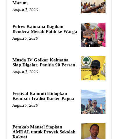
Maruni
August 7, 2026
Polres Kaimana Bagikan
Bendera Merah Putih ke Warga
August 7, 2026
Musda IV Golkar Kaimana
Siap Digelar, Panitia 90 Persen
August 7, 2026
Festival Raimuti Hidupkan
Kembali Tradisi Barter Papua
August 7, 2026
Pemkab Mansel Siapkan
AMDAL untuk Proyek Sekolah
Rakyat