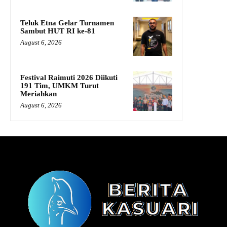
Teluk Etna Gelar Turnamen
Sambut HUT RI ke-81
August 6, 2026
Festival Raimuti 2026 Diikuti
191 Tim, UMKM Turut
Meriahkan
August 6, 2026