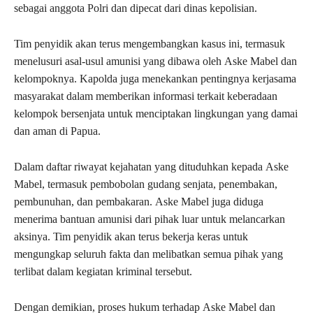
sebagai anggota Polri dan dipecat dari dinas kepolisian.
Tim penyidik akan terus mengembangkan kasus ini, termasuk
menelusuri asal-usul amunisi yang dibawa oleh Aske Mabel dan
kelompoknya. Kapolda juga menekankan pentingnya kerjasama
masyarakat dalam memberikan informasi terkait keberadaan
kelompok bersenjata untuk menciptakan lingkungan yang damai
dan aman di Papua.
Dalam daftar riwayat kejahatan yang dituduhkan kepada Aske
Mabel, termasuk pembobolan gudang senjata, penembakan,
pembunuhan, dan pembakaran. Aske Mabel juga diduga
menerima bantuan amunisi dari pihak luar untuk melancarkan
aksinya. Tim penyidik akan terus bekerja keras untuk
mengungkap seluruh fakta dan melibatkan semua pihak yang
terlibat dalam kegiatan kriminal tersebut.
Dengan demikian, proses hukum terhadap Aske Mabel dan