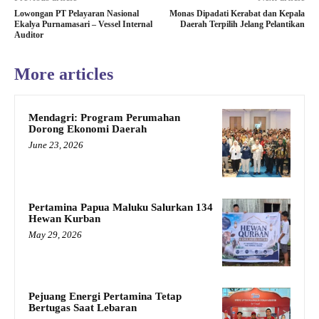
Lowongan PT Pelayaran Nasional
Monas Dipadati Kerabat dan Kepala
Ekalya Purnamasari – Vessel Internal
Daerah Terpilih Jelang Pelantikan
Auditor
More articles
Mendagri: Program Perumahan
Dorong Ekonomi Daerah
June 23, 2026
Pertamina Papua Maluku Salurkan 134
Hewan Kurban
May 29, 2026
Pejuang Energi Pertamina Tetap
Bertugas Saat Lebaran