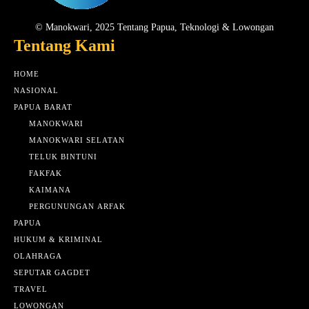
© Manokwari, 2025 Tentang Papua, Teknologi & Lowongan
Tentang Kami
HOME
NASIONAL
PAPUA BARAT
MANOKWARI
MANOKWARI SELATAN
TELUK BINTUNI
FAKFAK
KAIMANA
PERGUNUNGAN ARFAK
PAPUA
HUKUM & KRIMINAL
OLAHRAGA
SEPUTAR GAGDET
TRAVEL
LOWONGAN