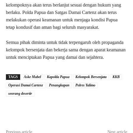
kelompoknya akan terus berlanjut sesuai dengan hukum yang
berlaku. Polda Papua dan Satgas Damai Cartenz akan terus
melakukan operasi keamanan untuk menjaga kondisi Papua
tetap kondusif dan aman bagi seluruh masyarakat.
Semua pihak diminta untuk tidak terpengaruh oleh propaganda
kelompok bersenjata dan bekerja sama dengan aparat keamanan
untuk menciptakan Papua yang damai dan sejahtera.
TAGS
Aske Mabel
Kapolda Papua
Kelompok Bersenjata
KKB
Operasi Damai Cartenz
Penangkapan
Polres Yalimo
seorang desertir
Previous article
Next article