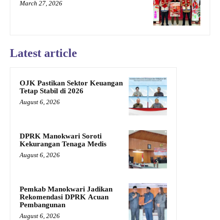
March 27, 2026
Latest article
OJK Pastikan Sektor Keuangan
Tetap Stabil di 2026
August 6, 2026
DPRK Manokwari Soroti
Kekurangan Tenaga Medis
August 6, 2026
Pemkab Manokwari Jadikan
Rekomendasi DPRK Acuan
Pembangunan
August 6, 2026