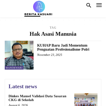
TAG
Hak Asasi Manusia
KUHAP Baru Jadi Momentum
Penguatan Profesionalisme Polri
November 23, 2025
MANOKWARI
Latest news
Dinkes Mansel Validasi Data Sasaran
CKG di Sekolah
August 6, 2026