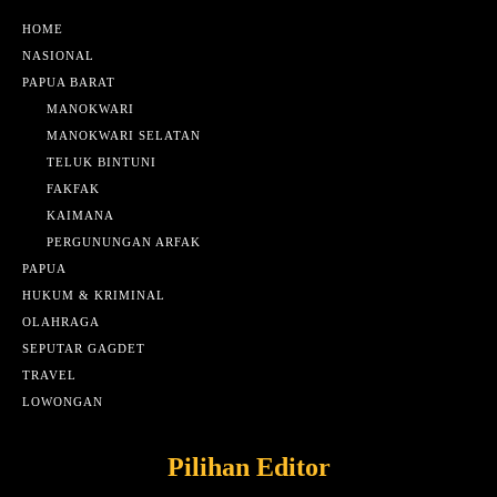
HOME
NASIONAL
PAPUA BARAT
MANOKWARI
MANOKWARI SELATAN
TELUK BINTUNI
FAKFAK
KAIMANA
PERGUNUNGAN ARFAK
PAPUA
HUKUM & KRIMINAL
OLAHRAGA
SEPUTAR GAGDET
TRAVEL
LOWONGAN
Pilihan Editor