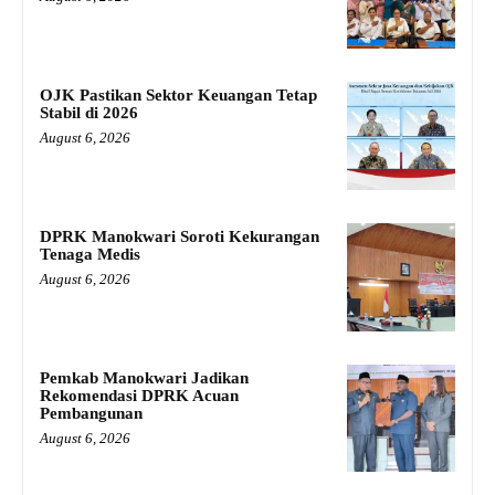
OJK Pastikan Sektor Keuangan Tetap
Stabil di 2026
August 6, 2026
DPRK Manokwari Soroti Kekurangan
Tenaga Medis
August 6, 2026
Pemkab Manokwari Jadikan
Rekomendasi DPRK Acuan
Pembangunan
August 6, 2026