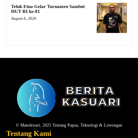
Teluk Etna Gelar Turnamen Sambut
HUT RI ke-81
August 6, 2026
© Manokwari, 2025 Tentang Papua, Teknologi & Lowongan
Tentang Kami