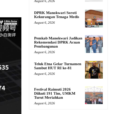
August 6, 2026
DPRK Manokwari Soroti
Kekurangan Tenaga Medis
August 6, 2026
Pemkab Manokwari Jadikan
Rekomendasi DPRK Acuan
Pembangunan
August 6, 2026
Teluk Etna Gelar Turnamen
Sambut HUT RI ke-81
August 6, 2026
Festival Raimuti 2026
Diikuti 191 Tim, UMKM
Turut Meriahkan
August 6, 2026