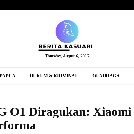
Thursday, August 6, 2026
PAPUA
HUKUM & KRIMINAL
OLAHRAGA
 O1 Diragukan: Xiaomi
erforma