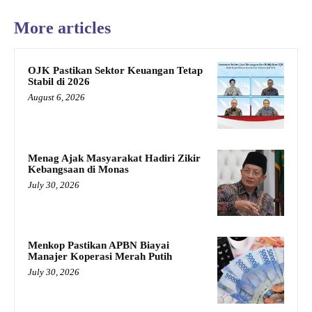
More articles
OJK Pastikan Sektor Keuangan Tetap
Stabil di 2026
August 6, 2026
Menag Ajak Masyarakat Hadiri Zikir
Kebangsaan di Monas
July 30, 2026
Menkop Pastikan APBN Biayai
Manajer Koperasi Merah Putih
July 30, 2026