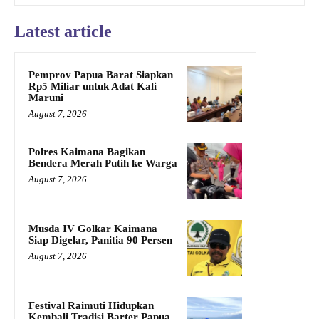
Latest article
Pemprov Papua Barat Siapkan
Rp5 Miliar untuk Adat Kali
Maruni
August 7, 2026
Polres Kaimana Bagikan
Bendera Merah Putih ke Warga
August 7, 2026
Musda IV Golkar Kaimana
Siap Digelar, Panitia 90 Persen
August 7, 2026
Festival Raimuti Hidupkan
Kembali Tradisi Barter Papua