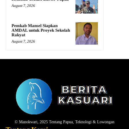
August 7, 2026
Pemkab Mansel Siapkan
AMDAL untuk Proyek Sekolah
Rakyat
August 7, 2026
© Manokwari, 2025 Tentang Papua, Teknologi & Lowongan