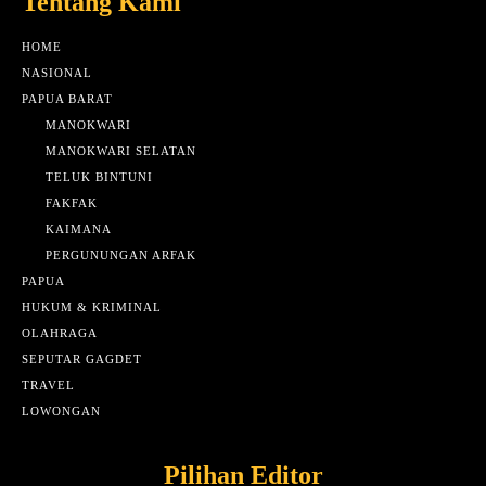
Tentang Kami
HOME
NASIONAL
PAPUA BARAT
MANOKWARI
MANOKWARI SELATAN
TELUK BINTUNI
FAKFAK
KAIMANA
PERGUNUNGAN ARFAK
PAPUA
HUKUM & KRIMINAL
OLAHRAGA
SEPUTAR GAGDET
TRAVEL
LOWONGAN
Pilihan Editor