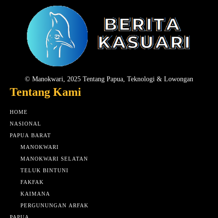
© Manokwari, 2025 Tentang Papua, Teknologi & Lowongan
Tentang Kami
HOME
NASIONAL
PAPUA BARAT
MANOKWARI
MANOKWARI SELATAN
TELUK BINTUNI
FAKFAK
KAIMANA
PERGUNUNGAN ARFAK
PAPUA