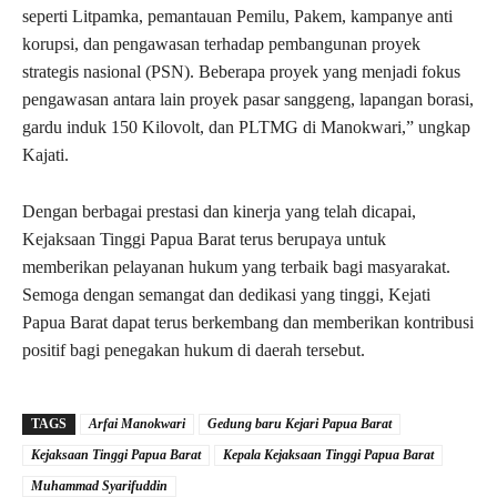
seperti Litpamka, pemantauan Pemilu, Pakem, kampanye anti
korupsi, dan pengawasan terhadap pembangunan proyek
strategis nasional (PSN). Beberapa proyek yang menjadi fokus
pengawasan antara lain proyek pasar sanggeng, lapangan borasi,
gardu induk 150 Kilovolt, dan PLTMG di Manokwari,” ungkap
Kajati.
Dengan berbagai prestasi dan kinerja yang telah dicapai,
Kejaksaan Tinggi Papua Barat terus berupaya untuk
memberikan pelayanan hukum yang terbaik bagi masyarakat.
Semoga dengan semangat dan dedikasi yang tinggi, Kejati
Papua Barat dapat terus berkembang dan memberikan kontribusi
positif bagi penegakan hukum di daerah tersebut.
TAGS
Arfai Manokwari
Gedung baru Kejari Papua Barat
Kejaksaan Tinggi Papua Barat
Kepala Kejaksaan Tinggi Papua Barat
Muhammad Syarifuddin