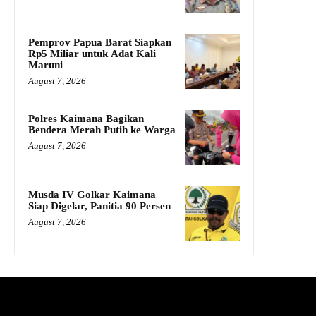
Pemprov Papua Barat Siapkan
Rp5 Miliar untuk Adat Kali
Maruni
August 7, 2026
Polres Kaimana Bagikan
Bendera Merah Putih ke Warga
August 7, 2026
Musda IV Golkar Kaimana
Siap Digelar, Panitia 90 Persen
August 7, 2026