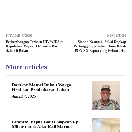
Previous article
Next article
Perkembangan Terbaru HIV/AIDS di
Sidang Korupsi : Saksi Ungkap
Kepulauan Yapen: 132 Kasus Baru
Pertanggungjawaban Dana Hibah
dalam 6 Bulan
PON XX Papua yang Belum Jelas
More articles
Damkar Mansel Imbau Warga
Hentikan Pembakaran Lahan
August 7, 2026
Pemprov Papua Barat Siapkan Rp5
Miliar untuk Adat Kali Maruni