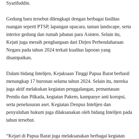
Syarifuddin.
Gedung baru tersebut dilengkapi dengan berbagai fasilitas
ruangan seperti PTSP, lapangan upacara, taman landscape, serta
interior gedung dan rumah jabatan para Asisten. Selain itu,
Kejati juga meraih penghargaan dari Dirjen Perbendaharaan
Negara pada tahun 2024 terkait kualitas laporan yang
disampaikan.
Dalam bidang Intelijen, Kejaksaan Tinggi Papua Barat berhasil
menangkap 17 buronan selama tahun 2024. Selain itu, mereka
juga aktif melakukan kegiatan penggalangan, pemantauan
Pemilu dan Pilkada, kegiatan Pakem, kampanye anti korupsi,
serta penelusuran aset. Kegiatan Denpus Intelijen dan
penyuluhan hukum juga dilaksanakan oleh bidang Intelijen pada
tahun tersebut.
“Kejari di Papua Barat juga melaksanakan berbagai kegiatan