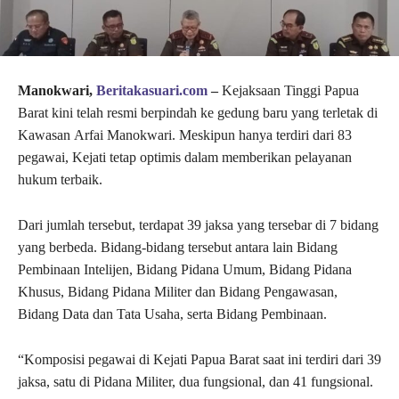
Manokwari,
Beritakasuari.com
–
Kejaksaan Tinggi Papua
Barat kini telah resmi berpindah ke gedung baru yang terletak di
Kawasan Arfai Manokwari. Meskipun hanya terdiri dari 83
pegawai, Kejati tetap optimis dalam memberikan pelayanan
hukum terbaik.
Dari jumlah tersebut, terdapat 39 jaksa yang tersebar di 7 bidang
yang berbeda. Bidang-bidang tersebut antara lain Bidang
Pembinaan Intelijen, Bidang Pidana Umum, Bidang Pidana
Khusus, Bidang Pidana Militer dan Bidang Pengawasan,
Bidang Data dan Tata Usaha, serta Bidang Pembinaan.
“Komposisi pegawai di Kejati Papua Barat saat ini terdiri dari 39
jaksa, satu di Pidana Militer, dua fungsional, dan 41 fungsional.