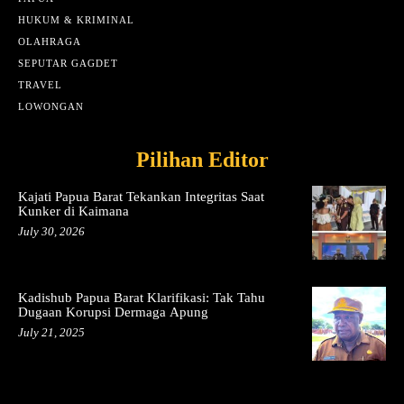
HUKUM & KRIMINAL
OLAHRAGA
SEPUTAR GAGDET
TRAVEL
LOWONGAN
Pilihan Editor
Kajati Papua Barat Tekankan Integritas Saat
Kunker di Kaimana
July 30, 2026
Kadishub Papua Barat Klarifikasi: Tak Tahu
Dugaan Korupsi Dermaga Apung
July 21, 2025