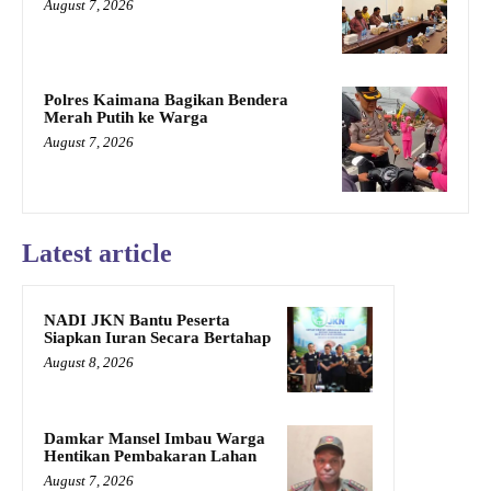
August 7, 2026
Polres Kaimana Bagikan Bendera
Merah Putih ke Warga
August 7, 2026
Latest article
NADI JKN Bantu Peserta
Siapkan Iuran Secara Bertahap
August 8, 2026
Damkar Mansel Imbau Warga
Hentikan Pembakaran Lahan
August 7, 2026