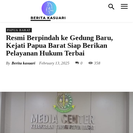
PAPUA BARAT
Resmi Berpindah ke Gedung Baru,
Kejati Papua Barat Siap Berikan
Pelayanan Hukum Terbai
By
Berita kasuari
February 13, 2025
0
358