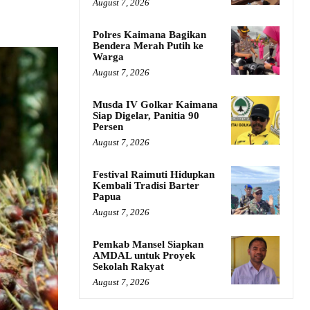
August 7, 2026
Polres Kaimana Bagikan
Bendera Merah Putih ke
Warga
August 7, 2026
Musda IV Golkar Kaimana
Siap Digelar, Panitia 90
Persen
August 7, 2026
Festival Raimuti Hidupkan
Kembali Tradisi Barter
Papua
August 7, 2026
Pemkab Mansel Siapkan
AMDAL untuk Proyek
Sekolah Rakyat
August 7, 2026