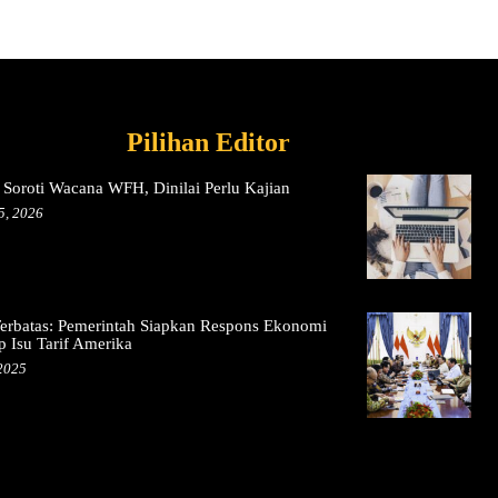
Pilihan Editor
Soroti Wacana WFH, Dinilai Perlu Kajian
5, 2026
erbatas: Pemerintah Siapkan Respons Ekonomi
p Isu Tarif Amerika
 2025