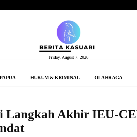
Friday, August 7, 2026
PAPUA
HUKUM & KRIMINAL
OLAHRAGA
i Langkah Akhir IEU-C
endat