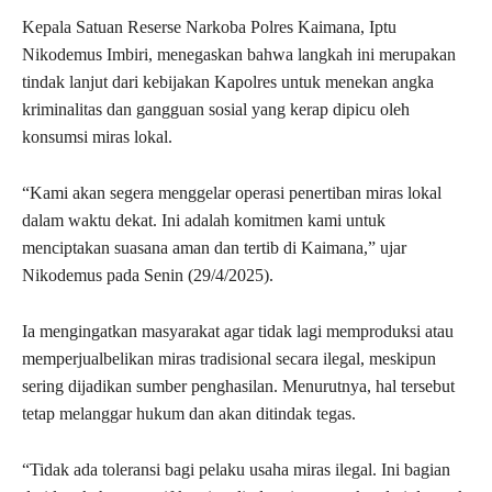
Kepala Satuan Reserse Narkoba Polres Kaimana, Iptu
Nikodemus Imbiri, menegaskan bahwa langkah ini merupakan
tindak lanjut dari kebijakan Kapolres untuk menekan angka
kriminalitas dan gangguan sosial yang kerap dipicu oleh
konsumsi miras lokal.
“Kami akan segera menggelar operasi penertiban miras lokal
dalam waktu dekat. Ini adalah komitmen kami untuk
menciptakan suasana aman dan tertib di Kaimana,” ujar
Nikodemus pada Senin (29/4/2025).
Ia mengingatkan masyarakat agar tidak lagi memproduksi atau
memperjualbelikan miras tradisional secara ilegal, meskipun
sering dijadikan sumber penghasilan. Menurutnya, hal tersebut
tetap melanggar hukum dan akan ditindak tegas.
“Tidak ada toleransi bagi pelaku usaha miras ilegal. Ini bagian