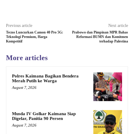
Previous article
Next article
Tecno Luncurkan Camon 40 Pro 5G:
Prabowo dan Pimpinan MPR Bahas
Teknologi Premium, Harga
Reformasi BUMN dan Komitmen
Kompetitif
terhadap Palestina
More articles
Polres Kaimana Bagikan Bendera
Merah Putih ke Warga
August 7, 2026
Musda IV Golkar Kaimana Siap
Digelar, Panitia 90 Persen
August 7, 2026