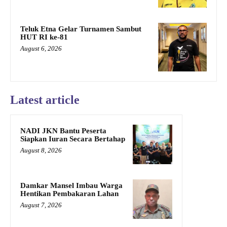
Teluk Etna Gelar Turnamen Sambut
HUT RI ke-81
August 6, 2026
Latest article
NADI JKN Bantu Peserta
Siapkan Iuran Secara Bertahap
August 8, 2026
Damkar Mansel Imbau Warga
Hentikan Pembakaran Lahan
August 7, 2026