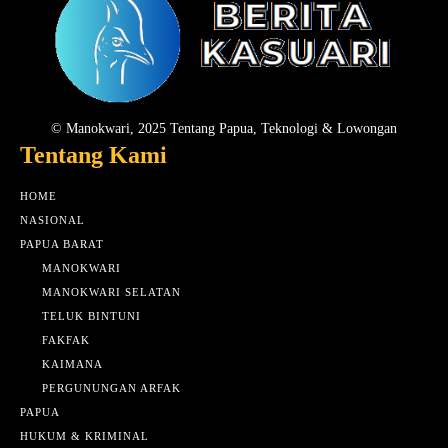
© Manokwari, 2025 Tentang Papua, Teknologi & Lowongan
Tentang Kami
HOME
NASIONAL
PAPUA BARAT
MANOKWARI
MANOKWARI SELATAN
TELUK BINTUNI
FAKFAK
KAIMANA
PERGUNUNGAN ARFAK
PAPUA
HUKUM & KRIMINAL