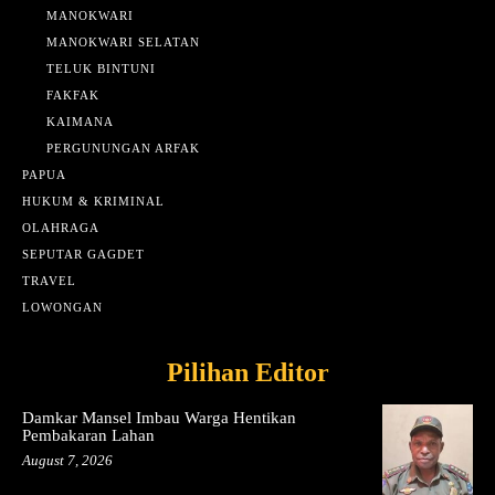
MANOKWARI
MANOKWARI SELATAN
TELUK BINTUNI
FAKFAK
KAIMANA
PERGUNUNGAN ARFAK
PAPUA
HUKUM & KRIMINAL
OLAHRAGA
SEPUTAR GAGDET
TRAVEL
LOWONGAN
Pilihan Editor
Damkar Mansel Imbau Warga Hentikan
Pembakaran Lahan
August 7, 2026