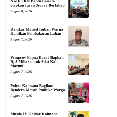
NADI JKN Bantu Peserta
Siapkan Iuran Secara Bertahap
August 8, 2026
Damkar Mansel Imbau Warga
Hentikan Pembakaran Lahan
August 7, 2026
Pemprov Papua Barat Siapkan
Rp5 Miliar untuk Adat Kali
Maruni
August 7, 2026
Polres Kaimana Bagikan
Bendera Merah Putih ke Warga
August 7, 2026
Musda IV Golkar Kaimana