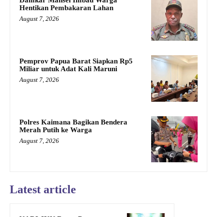
Damkar Mansel Imbau Warga
Hentikan Pembakaran Lahan
August 7, 2026
Pemprov Papua Barat Siapkan Rp5
Miliar untuk Adat Kali Maruni
August 7, 2026
Polres Kaimana Bagikan Bendera
Merah Putih ke Warga
August 7, 2026
Latest article