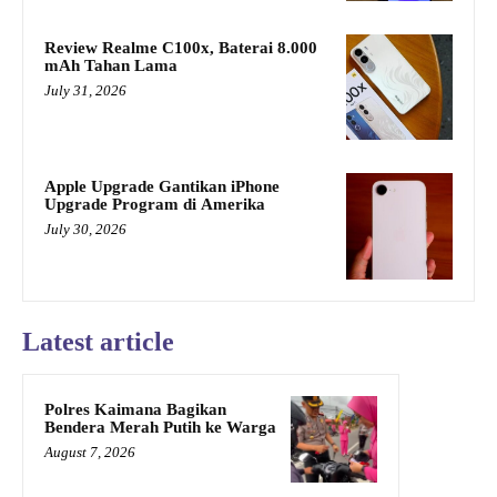
Review Realme C100x, Baterai 8.000
mAh Tahan Lama
July 31, 2026
Apple Upgrade Gantikan iPhone
Upgrade Program di Amerika
July 30, 2026
Latest article
Polres Kaimana Bagikan
Bendera Merah Putih ke Warga
August 7, 2026