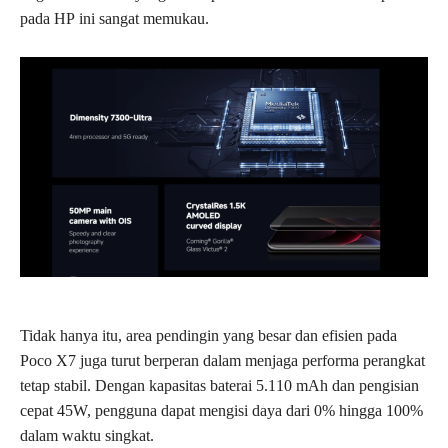
pada HP ini sangat memukau.
Tidak hanya itu, area pendingin yang besar dan efisien pada
Poco X7 juga turut berperan dalam menjaga performa perangkat
tetap stabil. Dengan kapasitas baterai 5.110 mAh dan pengisian
cepat 45W, pengguna dapat mengisi daya dari 0% hingga 100%
dalam waktu singkat.