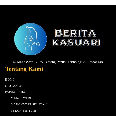
© Manokwari, 2025 Tentang Papua, Teknologi & Lowongan
Tentang Kami
HOME
NASIONAL
PAPUA BARAT
MANOKWARI
MANOKWARI SELATAN
TELUK BINTUNI