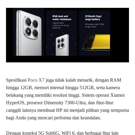
Spesifikasi
Poco X7
juga tidak kalah menarik, dengan RAM
hingga 12GB, memori internal hingga 512GB, serta kamera
belakang yang memiliki resolusi tinggi. Sistem operasi Xiamoi
HyperOS, prosesor Dimensity 7300-Ultra, dan fitur-fitur
canggih lainnya membuat HP ini menjadi pilihan yang sempurna
bagi Anda yang mencari performa dan keandalan.
Dengan koneksi 5G Sub6G, WiFi 6, dan berbagai fitur lain