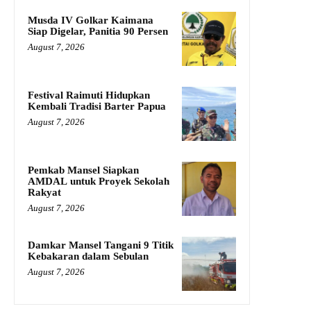
Musda IV Golkar Kaimana
Siap Digelar, Panitia 90 Persen
August 7, 2026
Festival Raimuti Hidupkan
Kembali Tradisi Barter Papua
August 7, 2026
Pemkab Mansel Siapkan
AMDAL untuk Proyek Sekolah
Rakyat
August 7, 2026
Damkar Mansel Tangani 9 Titik
Kebakaran dalam Sebulan
August 7, 2026