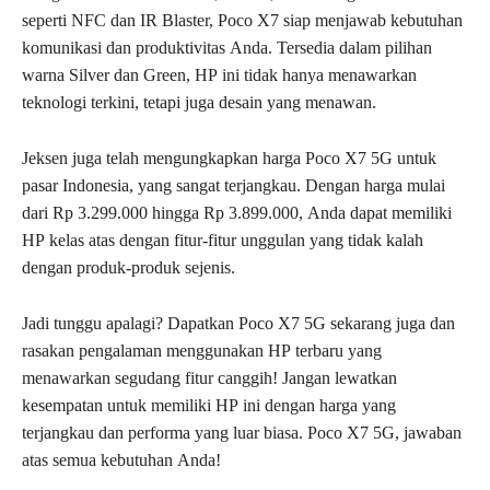
seperti NFC dan IR Blaster, Poco X7 siap menjawab kebutuhan
komunikasi dan produktivitas Anda. Tersedia dalam pilihan
warna Silver dan Green, HP ini tidak hanya menawarkan
teknologi terkini, tetapi juga desain yang menawan.
Jeksen juga telah mengungkapkan harga Poco X7 5G untuk
pasar Indonesia, yang sangat terjangkau. Dengan harga mulai
dari Rp 3.299.000 hingga Rp 3.899.000, Anda dapat memiliki
HP kelas atas dengan fitur-fitur unggulan yang tidak kalah
dengan produk-produk sejenis.
Jadi tunggu apalagi? Dapatkan Poco X7 5G sekarang juga dan
rasakan pengalaman menggunakan HP terbaru yang
menawarkan segudang fitur canggih! Jangan lewatkan
kesempatan untuk memiliki HP ini dengan harga yang
terjangkau dan performa yang luar biasa. Poco X7 5G, jawaban
atas semua kebutuhan Anda!