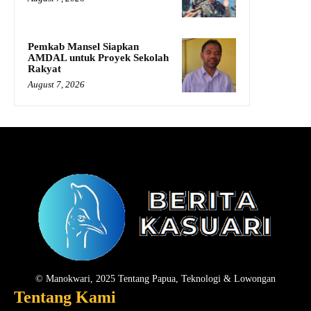
Pemkab Mansel Siapkan
AMDAL untuk Proyek Sekolah
Rakyat
August 7, 2026
© Manokwari, 2025 Tentang Papua, Teknologi & Lowongan
Tentang Kami