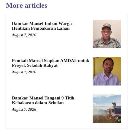
More articles
Damkar Mansel Imbau Warga
Hentikan Pembakaran Lahan
August 7, 2026
Pemkab Mansel Siapkan AMDAL untuk
Proyek Sekolah Rakyat
August 7, 2026
Damkar Mansel Tangani 9 Titik
Kebakaran dalam Sebulan
August 7, 2026