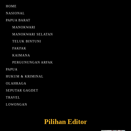
HOME
NASIONAL
PAPUA BARAT
MANOKWARI
MANOKWARI SELATAN
TELUK BINTUNI
FAKFAK
KAIMANA
PERGUNUNGAN ARFAK
PAPUA
HUKUM & KRIMINAL
OLAHRAGA
SEPUTAR GAGDET
TRAVEL
LOWONGAN
Pilihan Editor