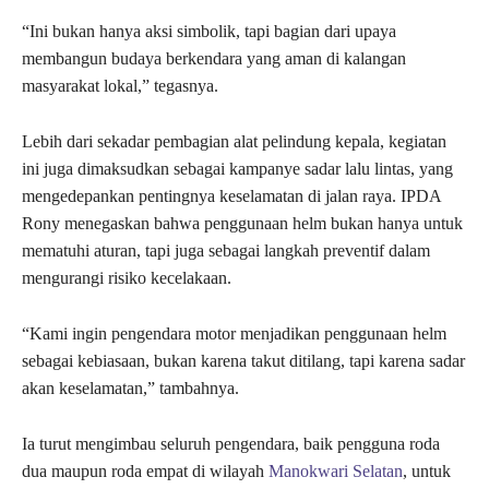
“Ini bukan hanya aksi simbolik, tapi bagian dari upaya
membangun budaya berkendara yang aman di kalangan
masyarakat lokal,” tegasnya.
Lebih dari sekadar pembagian alat pelindung kepala, kegiatan
ini juga dimaksudkan sebagai kampanye sadar lalu lintas, yang
mengedepankan pentingnya keselamatan di jalan raya. IPDA
Rony menegaskan bahwa penggunaan helm bukan hanya untuk
mematuhi aturan, tapi juga sebagai langkah preventif dalam
mengurangi risiko kecelakaan.
“Kami ingin pengendara motor menjadikan penggunaan helm
sebagai kebiasaan, bukan karena takut ditilang, tapi karena sadar
akan keselamatan,” tambahnya.
Ia turut mengimbau seluruh pengendara, baik pengguna roda
dua maupun roda empat di wilayah
Manokwari Selatan
, untuk