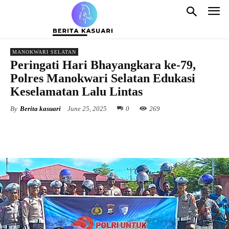
MANOKWARI SELATAN
Peringati Hari Bhayangkara ke-79,
Polres Manokwari Selatan Edukasi
Keselamatan Lalu Lintas
By
Berita kasuari
June 25, 2025
0
269