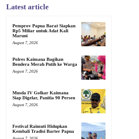
Latest article
Pemprov Papua Barat Siapkan
Rp5 Miliar untuk Adat Kali
Maruni
August 7, 2026
Polres Kaimana Bagikan
Bendera Merah Putih ke Warga
August 7, 2026
Musda IV Golkar Kaimana
Siap Digelar, Panitia 90 Persen
August 7, 2026
Festival Raimuti Hidupkan
Kembali Tradisi Barter Papua
August 7, 2026