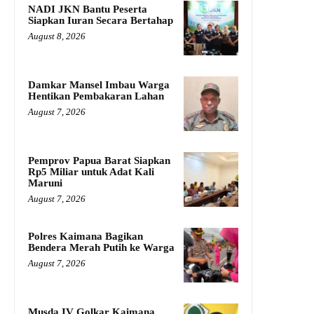
NADI JKN Bantu Peserta
Siapkan Iuran Secara Bertahap
August 8, 2026
Damkar Mansel Imbau Warga
Hentikan Pembakaran Lahan
August 7, 2026
Pemprov Papua Barat Siapkan
Rp5 Miliar untuk Adat Kali
Maruni
August 7, 2026
Polres Kaimana Bagikan
Bendera Merah Putih ke Warga
August 7, 2026
Musda IV Golkar Kaimana