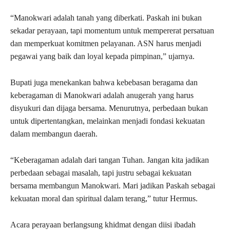
“Manokwari adalah tanah yang diberkati. Paskah ini bukan
sekadar perayaan, tapi momentum untuk mempererat persatuan
dan memperkuat komitmen pelayanan. ASN harus menjadi
pegawai yang baik dan loyal kepada pimpinan,” ujarnya.
Bupati juga menekankan bahwa kebebasan beragama dan
keberagaman di Manokwari adalah anugerah yang harus
disyukuri dan dijaga bersama. Menurutnya, perbedaan bukan
untuk dipertentangkan, melainkan menjadi fondasi kekuatan
dalam membangun daerah.
“Keberagaman adalah dari tangan Tuhan. Jangan kita jadikan
perbedaan sebagai masalah, tapi justru sebagai kekuatan
bersama membangun Manokwari. Mari jadikan Paskah sebagai
kekuatan moral dan spiritual dalam terang,” tutur Hermus.
Acara perayaan berlangsung khidmat dengan diisi ibadah