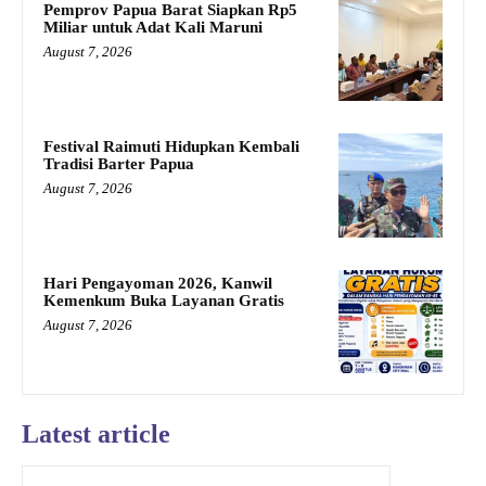
Pemprov Papua Barat Siapkan Rp5
Miliar untuk Adat Kali Maruni
August 7, 2026
Festival Raimuti Hidupkan Kembali
Tradisi Barter Papua
August 7, 2026
Hari Pengayoman 2026, Kanwil
Kemenkum Buka Layanan Gratis
August 7, 2026
Latest article