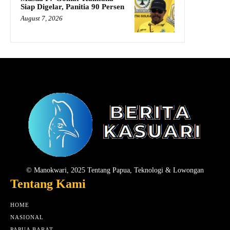
Siap Digelar, Panitia 90 Persen
August 7, 2026
© Manokwari, 2025 Tentang Papua, Teknologi & Lowongan
Tentang Kami
HOME
NASIONAL
PAPUA BARAT