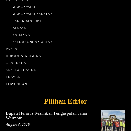
MANOKWARI
MANOKWARI SELATAN
TELUK BINTUNI
FAKFAK
KAIMANA
PERGUNUNGAN ARFAK
PAPUA
HUKUM & KRIMINAL
OLAHRAGA
SEPUTAR GAGDET
TRAVEL
LOWONGAN
Pilihan Editor
Bupati Hermus Resmikan Pengaspalan Jalan
Warmomi
August 3, 2026