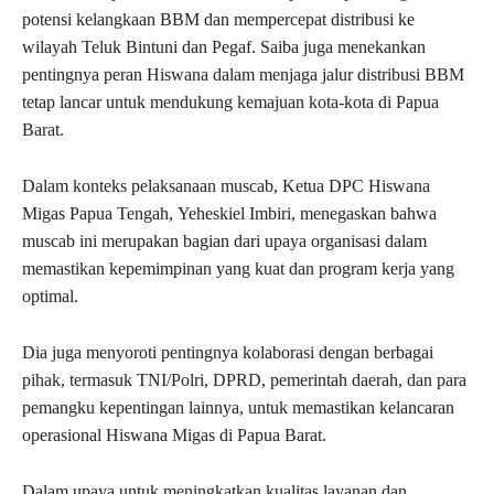
potensi kelangkaan BBM dan mempercepat distribusi ke
wilayah Teluk Bintuni dan Pegaf. Saiba juga menekankan
pentingnya peran Hiswana dalam menjaga jalur distribusi BBM
tetap lancar untuk mendukung kemajuan kota-kota di Papua
Barat.
Dalam konteks pelaksanaan muscab, Ketua DPC Hiswana
Migas Papua Tengah, Yeheskiel Imbiri, menegaskan bahwa
muscab ini merupakan bagian dari upaya organisasi dalam
memastikan kepemimpinan yang kuat dan program kerja yang
optimal.
Dia juga menyoroti pentingnya kolaborasi dengan berbagai
pihak, termasuk TNI/Polri, DPRD, pemerintah daerah, dan para
pemangku kepentingan lainnya, untuk memastikan kelancaran
operasional Hiswana Migas di Papua Barat.
Dalam upaya untuk meningkatkan kualitas layanan dan