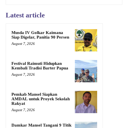
Latest article
Musda IV Golkar Kaimana
Siap Digelar, Panitia 90 Persen
August 7, 2026
Festival Raimuti Hidupkan
Kembali Tradisi Barter Papua
August 7, 2026
Pemkab Mansel Siapkan
AMDAL untuk Proyek Sekolah
Rakyat
August 7, 2026
Damkar Mansel Tangani 9 Titik