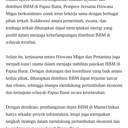
distribusi BBM di Papua Barat, Pemprov bersama Hiswana
Migas berkomitmen untuk terus bekerja sama dengan berbagai
pihak terkait. Kolaborasi antara pemerintah, swasta, dan
lembaga terkait diharapkan dapat menciptakan sinergi yang
positif dalam menjaga keberlangsungan distribusi BBM di
wilayah tersebut.
Selain itu, kerjasama antara Hiswana Migas dan Pertamina juga
menjadi kunci utama dalam menjaga stabilitas pasokan BBM di
Papua Barat. Dengan dukungan dan koordinasi yang baik antara
kedua pihak, diharapkan distribusi BBM dapat terjamin lancar
dan efisien, sehingga mampu mendukung pertumbuhan ekonomi
dan kemajuan wilayah Papua Barat secara keseluruhan.
Dengan demikian, pembangunan depot BBM di Mansel bukan
hanya sekadar proyek infrastruktur, tetapi juga merupakan
langkah strategis dalam mendukung pertumbuhan ekonomi dan