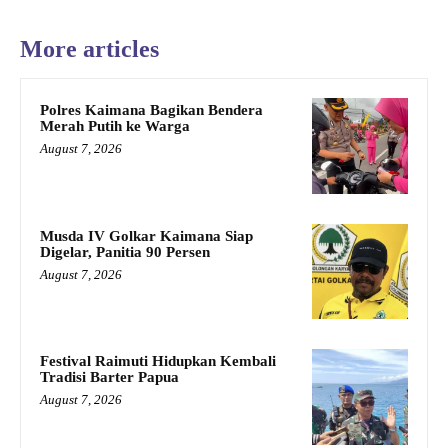
More articles
Polres Kaimana Bagikan Bendera
Merah Putih ke Warga
August 7, 2026
Musda IV Golkar Kaimana Siap
Digelar, Panitia 90 Persen
August 7, 2026
Festival Raimuti Hidupkan Kembali
Tradisi Barter Papua
August 7, 2026