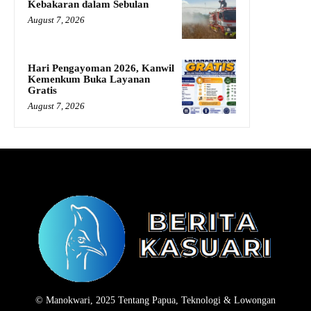
Kebakaran dalam Sebulan
August 7, 2026
Hari Pengayoman 2026, Kanwil
Kemenkum Buka Layanan
Gratis
August 7, 2026
© Manokwari, 2025 Tentang Papua, Teknologi & Lowongan