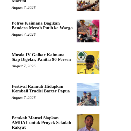
Maruni
August 7, 2026
Polres Kaimana Bagikan
Bendera Merah Putih ke Warga
August 7, 2026
Musda IV Golkar Kaimana
Siap Digelar, Panitia 90 Persen
August 7, 2026
Festival Raimuti Hidupkan
Kembali Tradisi Barter Papua
August 7, 2026
Pemkab Mansel Siapkan
AMDAL untuk Proyek Sekolah
Rakyat