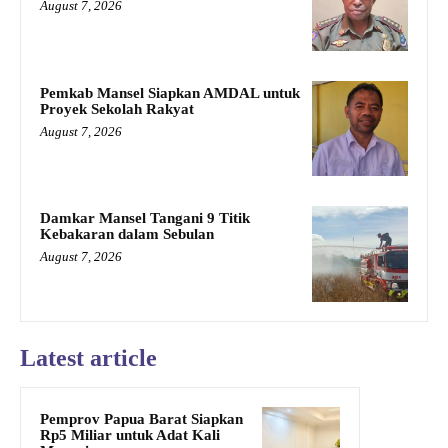
August 7, 2026
Pemkab Mansel Siapkan AMDAL untuk
Proyek Sekolah Rakyat
August 7, 2026
Damkar Mansel Tangani 9 Titik
Kebakaran dalam Sebulan
August 7, 2026
Latest article
Pemprov Papua Barat Siapkan
Rp5 Miliar untuk Adat Kali