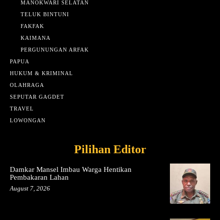
MANOKWARI SELATAN
TELUK BINTUNI
FAKFAK
KAIMANA
PERGUNUNGAN ARFAK
PAPUA
HUKUM & KRIMINAL
OLAHRAGA
SEPUTAR GAGDET
TRAVEL
LOWONGAN
Pilihan Editor
Damkar Mansel Imbau Warga Hentikan
Pembakaran Lahan
August 7, 2026