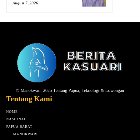
August 7, 2026
© Manokwari, 2025 Tentang Papua, Teknologi & Lowongan
Tentang Kami
HOME
NASIONAL
PAPUA BARAT
MANOKWARI