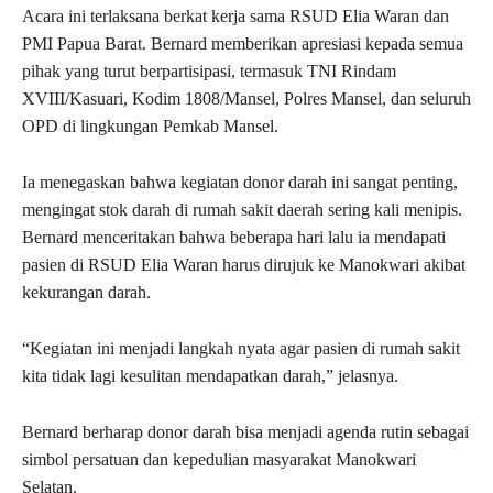
Acara ini terlaksana berkat kerja sama RSUD Elia Waran dan
PMI Papua Barat. Bernard memberikan apresiasi kepada semua
pihak yang turut berpartisipasi, termasuk TNI Rindam
XVIII/Kasuari, Kodim 1808/Mansel, Polres Mansel, dan seluruh
OPD di lingkungan Pemkab Mansel.
Ia menegaskan bahwa kegiatan donor darah ini sangat penting,
mengingat stok darah di rumah sakit daerah sering kali menipis.
Bernard menceritakan bahwa beberapa hari lalu ia mendapati
pasien di RSUD Elia Waran harus dirujuk ke Manokwari akibat
kekurangan darah.
“Kegiatan ini menjadi langkah nyata agar pasien di rumah sakit
kita tidak lagi kesulitan mendapatkan darah,” jelasnya.
Bernard berharap donor darah bisa menjadi agenda rutin sebagai
simbol persatuan dan kepedulian masyarakat Manokwari
Selatan.