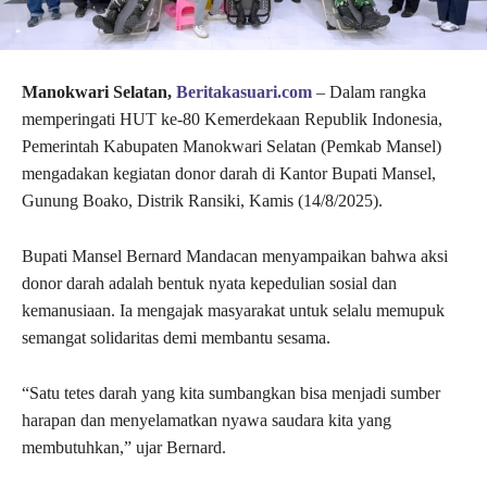
Manokwari Selatan,
Beritakasuari.com
– Dalam rangka
memperingati HUT ke-80 Kemerdekaan Republik Indonesia,
Pemerintah Kabupaten Manokwari Selatan (Pemkab Mansel)
mengadakan kegiatan donor darah di Kantor Bupati Mansel,
Gunung Boako, Distrik Ransiki, Kamis (14/8/2025).
Bupati Mansel Bernard Mandacan menyampaikan bahwa aksi
donor darah adalah bentuk nyata kepedulian sosial dan
kemanusiaan. Ia mengajak masyarakat untuk selalu memupuk
semangat solidaritas demi membantu sesama.
“Satu tetes darah yang kita sumbangkan bisa menjadi sumber
harapan dan menyelamatkan nyawa saudara kita yang
membutuhkan,” ujar Bernard.