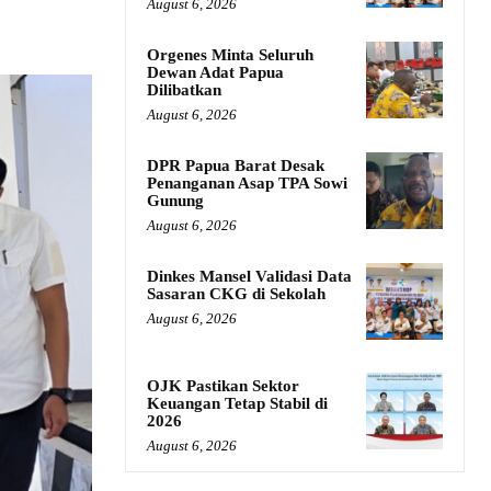
August 6, 2026
Orgenes Minta Seluruh
Dewan Adat Papua
Dilibatkan
August 6, 2026
DPR Papua Barat Desak
Penanganan Asap TPA Sowi
Gunung
August 6, 2026
Dinkes Mansel Validasi Data
Sasaran CKG di Sekolah
August 6, 2026
OJK Pastikan Sektor
Keuangan Tetap Stabil di
2026
August 6, 2026