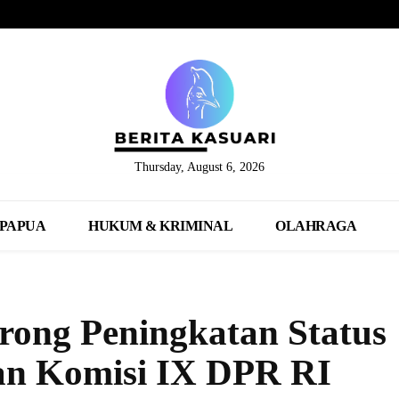
Thursday, August 6, 2026
PAPUA
HUKUM & KRIMINAL
OLAHRAGA
ong Peningkatan Status
n Komisi IX DPR RI