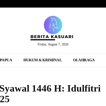
Friday, August 7, 2026
PAPUA
HUKUM & KRIMINAL
OLAHRAGA
Syawal 1446 H: Idulfitri
025