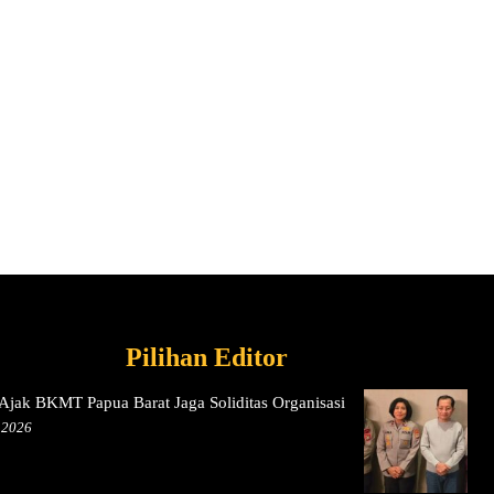
Pilihan Editor
jak BKMT Papua Barat Jaga Soliditas Organisasi
 2026