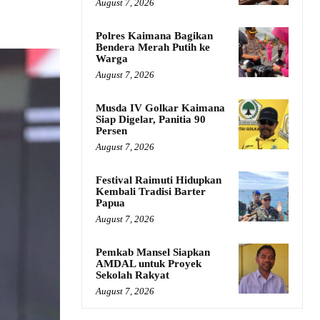
August 7, 2026
Polres Kaimana Bagikan
Bendera Merah Putih ke
Warga
August 7, 2026
Musda IV Golkar Kaimana
Siap Digelar, Panitia 90
Persen
August 7, 2026
Festival Raimuti Hidupkan
Kembali Tradisi Barter
Papua
August 7, 2026
Pemkab Mansel Siapkan
AMDAL untuk Proyek
Sekolah Rakyat
August 7, 2026