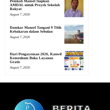
Pemkab Mansel Siapkan
AMDAL untuk Proyek Sekolah
Rakyat
August 7, 2026
Damkar Mansel Tangani 9 Titik
Kebakaran dalam Sebulan
August 7, 2026
Hari Pengayoman 2026, Kanwil
Kemenkum Buka Layanan
Gratis
August 7, 2026