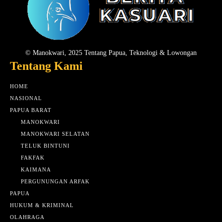
© Manokwari, 2025 Tentang Papua, Teknologi & Lowongan
Tentang Kami
HOME
NASIONAL
PAPUA BARAT
MANOKWARI
MANOKWARI SELATAN
TELUK BINTUNI
FAKFAK
KAIMANA
PERGUNUNGAN ARFAK
PAPUA
HUKUM & KRIMINAL
OLAHRAGA