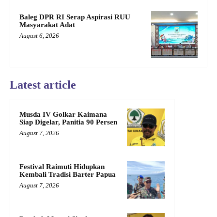
Baleg DPR RI Serap Aspirasi RUU
Masyarakat Adat
August 6, 2026
Latest article
Musda IV Golkar Kaimana
Siap Digelar, Panitia 90 Persen
August 7, 2026
Festival Raimuti Hidupkan
Kembali Tradisi Barter Papua
August 7, 2026