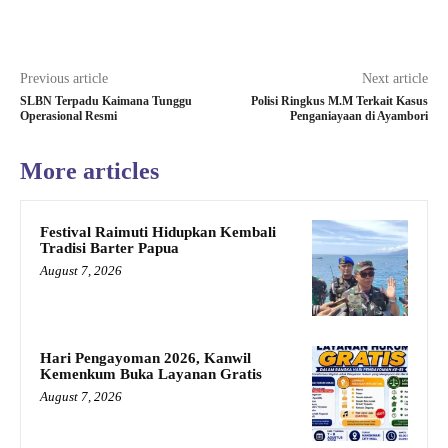
Previous article
Next article
SLBN Terpadu Kaimana Tunggu
Polisi Ringkus M.M Terkait Kasus
Operasional Resmi
Penganiayaan di Ayambori
More articles
Festival Raimuti Hidupkan Kembali
Tradisi Barter Papua
August 7, 2026
Hari Pengayoman 2026, Kanwil
Kemenkum Buka Layanan Gratis
August 7, 2026