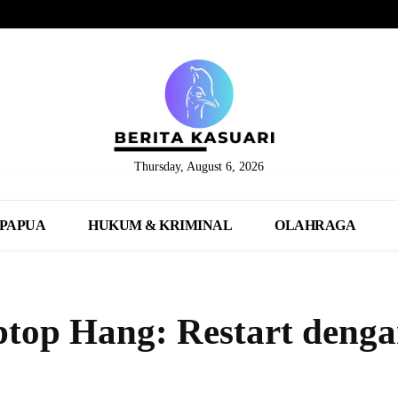
Thursday, August 6, 2026
PAPUA
HUKUM & KRIMINAL
OLAHRAGA
top Hang: Restart deng