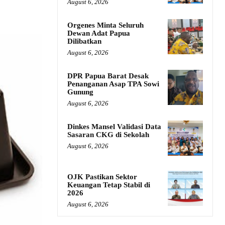
August 6, 2026
Orgenes Minta Seluruh
Dewan Adat Papua
Dilibatkan
August 6, 2026
DPR Papua Barat Desak
Penanganan Asap TPA Sowi
Gunung
August 6, 2026
Dinkes Mansel Validasi Data
Sasaran CKG di Sekolah
August 6, 2026
OJK Pastikan Sektor
Keuangan Tetap Stabil di
2026
August 6, 2026