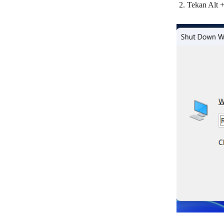
Tekan Alt 