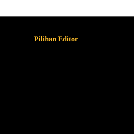
Pilihan Editor