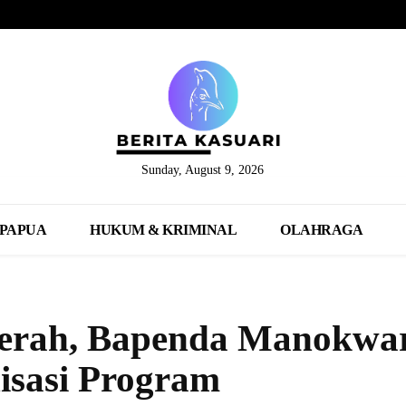
Sunday, August 9, 2026
PAPUA
HUKUM & KRIMINAL
OLAHRAGA
Daerah, Bapenda Manokwa
isasi Program