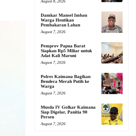
August 8, 2026
Damkar Mansel Imbau
Warga Hentikan
Pembakaran Lahan
August 7, 2026
Pemprov Papua Barat
Siapkan Rp5 Miliar untuk
Adat Kali Maruni
August 7, 2026
Polres Kaimana Bagikan
Bendera Merah Putih ke
Warga
August 7, 2026
Musda IV Golkar Kaimana
Siap Digelar, Panitia 90
Persen
August 7, 2026