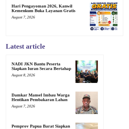
Hari Pengayoman 2026, Kanwil
Kemenkum Buka Layanan Gratis
August 7, 2026
Latest article
NADI JKN Bantu Peserta
Siapkan Iuran Secara Bertahap
August 8, 2026
Damkar Mansel Imbau Warga
Hentikan Pembakaran Lahan
August 7, 2026
Pemprov Papua Barat Siapkan