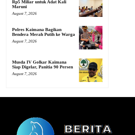
Rp5 Miliar untuk Adat Kali
Maruni
August 7, 2026
Polres Kaimana Bagikan
Bendera Merah Putih ke Warga
August 7, 2026
Musda IV Golkar Kaimana
Siap Digelar, Panitia 90 Persen
August 7, 2026