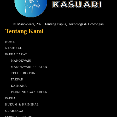
© Manokwari, 2025 Tentang Papua, Teknologi & Lowongan
Tentang Kami
HOME
NASIONAL
PAPUA BARAT
MANOKWARI
MANOKWARI SELATAN
TELUK BINTUNI
FAKFAK
KAIMANA
PERGUNUNGAN ARFAK
PAPUA
HUKUM & KRIMINAL
OLAHRAGA
SEPUTAR GAGDET