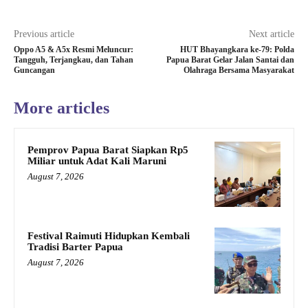
Previous article
Next article
Oppo A5 & A5x Resmi Meluncur:
HUT Bhayangkara ke-79: Polda
Tangguh, Terjangkau, dan Tahan
Papua Barat Gelar Jalan Santai dan
Guncangan
Olahraga Bersama Masyarakat
More articles
Pemprov Papua Barat Siapkan Rp5
Miliar untuk Adat Kali Maruni
August 7, 2026
Festival Raimuti Hidupkan Kembali
Tradisi Barter Papua
August 7, 2026