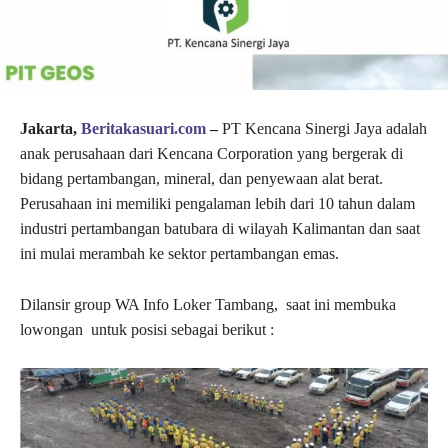
Jakarta,
Beritakasuari.com
– ​
PT Kencana Sinergi Jaya adalah
anak perusahaan dari Kencana Corporation yang bergerak di
bidang pertambangan, mineral, dan penyewaan alat berat.
Perusahaan ini memiliki pengalaman lebih dari 10 tahun dalam
industri pertambangan batubara di wilayah Kalimantan dan saat
ini mulai merambah ke sektor pertambangan emas.
Dilansir group WA Info Loker Tambang, saat ini membuka
lowongan untuk posisi sebagai berikut :