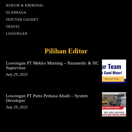
HUKUM & KRIMINAL
OLAHRAGA
SEPUTAR GAGDET
TRAVEL
LOWONGAN
Pilihan Editor
Lowongan PT Mekko Minning – Paramedic & HC
Supervisor
July 29, 2025
Lowongan PT Putra Perkasa Abadi – System
Developer
July 29, 2025