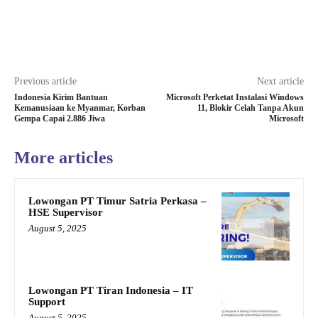
Previous article
Next article
Indonesia Kirim Bantuan
Microsoft Perketat Instalasi Windows
Kemanusiaan ke Myanmar, Korban
11, Blokir Celah Tanpa Akun
Gempa Capai 2.886 Jiwa
Microsoft
More articles
Lowongan PT Timur Satria Perkasa –
HSE Supervisor
August 5, 2025
Lowongan PT Tiran Indonesia – IT
Support
August 5, 2025