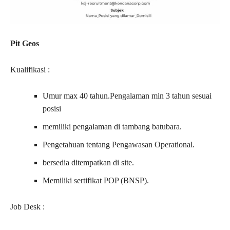
Pit Geos
Kualifikasi :
Umur max 40 tahun.Pengalaman min 3 tahun sesuai
posisi
memiliki pengalaman di tambang batubara.
Pengetahuan tentang Pengawasan Operational.
bersedia ditempatkan di site.
Memiliki sertifikat POP (BNSP).
Job Desk :