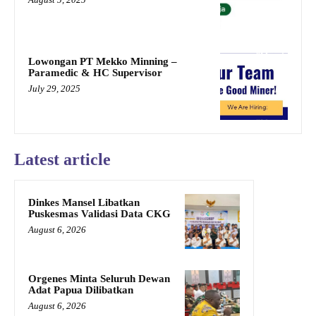
Lowongan PT Mekko Minning –
Paramedic & HC Supervisor
July 29, 2025
Latest article
Dinkes Mansel Libatkan
Puskesmas Validasi Data CKG
August 6, 2026
Orgenes Minta Seluruh Dewan
Adat Papua Dilibatkan
August 6, 2026