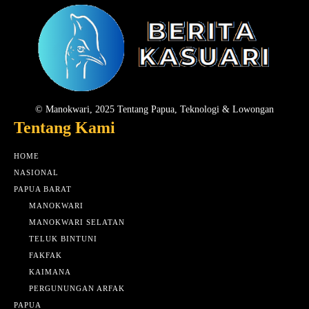
© Manokwari, 2025 Tentang Papua, Teknologi & Lowongan
Tentang Kami
HOME
NASIONAL
PAPUA BARAT
MANOKWARI
MANOKWARI SELATAN
TELUK BINTUNI
FAKFAK
KAIMANA
PERGUNUNGAN ARFAK
PAPUA