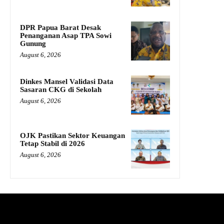
DPR Papua Barat Desak
Penanganan Asap TPA Sowi
Gunung
August 6, 2026
Dinkes Mansel Validasi Data
Sasaran CKG di Sekolah
August 6, 2026
OJK Pastikan Sektor Keuangan
Tetap Stabil di 2026
August 6, 2026