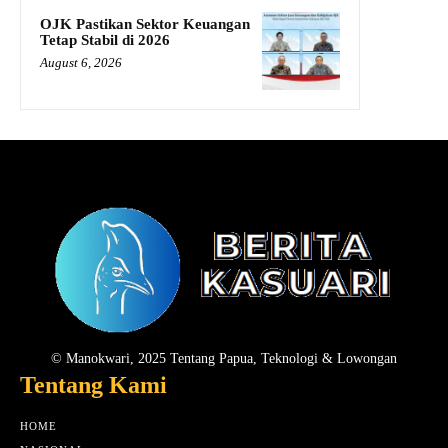
OJK Pastikan Sektor Keuangan
Tetap Stabil di 2026
August 6, 2026
© Manokwari, 2025 Tentang Papua, Teknologi & Lowongan
Tentang Kami
HOME