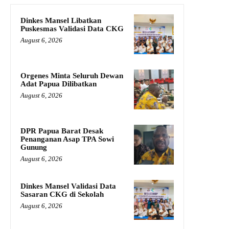
Dinkes Mansel Libatkan
Puskesmas Validasi Data CKG
August 6, 2026
Orgenes Minta Seluruh Dewan
Adat Papua Dilibatkan
August 6, 2026
DPR Papua Barat Desak
Penanganan Asap TPA Sowi
Gunung
August 6, 2026
Dinkes Mansel Validasi Data
Sasaran CKG di Sekolah
August 6, 2026