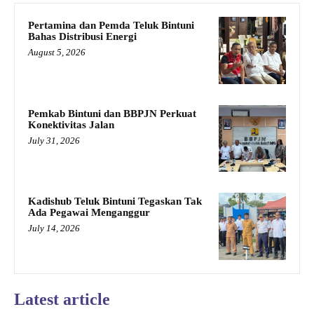
Pertamina dan Pemda Teluk Bintuni
Bahas Distribusi Energi
August 5, 2026
Pemkab Bintuni dan BBPJN Perkuat
Konektivitas Jalan
July 31, 2026
Kadishub Teluk Bintuni Tegaskan Tak
Ada Pegawai Menganggur
July 14, 2026
Latest article