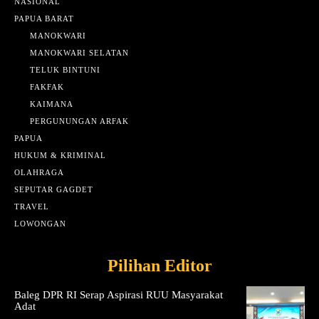
NASIONAL
PAPUA BARAT
MANOKWARI
MANOKWARI SELATAN
TELUK BINTUNI
FAKFAK
KAIMANA
PERGUNUNGAN ARFAK
PAPUA
HUKUM & KRIMINAL
OLAHRAGA
SEPUTAR GAGDET
TRAVEL
LOWONGAN
Pilihan Editor
Baleg DPR RI Serap Aspirasi RUU Masyarakat
Adat