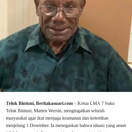
Teluk Bintuni, Beritakasuari.com
– Ketua LMA 7 Suku
Teluk Bintuni, Marten Wersin, mengingatkan seluruh
masyarakat agar ikut menjaga keamanan dan ketertiban
menjelang 1 Desember. Ia menegaskan bahwa situasi yang aman