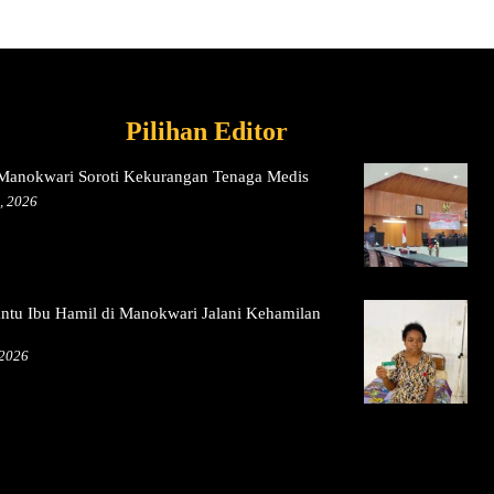
Pilihan Editor
anokwari Soroti Kekurangan Tenaga Medis
, 2026
ntu Ibu Hamil di Manokwari Jalani Kehamilan
 2026