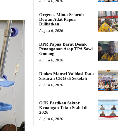
August 6, 2026
Orgenes Minta Seluruh
Dewan Adat Papua
Dilibatkan
August 6, 2026
DPR Papua Barat Desak
Penanganan Asap TPA Sowi
Gunung
August 6, 2026
Dinkes Mansel Validasi Data
Sasaran CKG di Sekolah
August 6, 2026
OJK Pastikan Sektor
Keuangan Tetap Stabil di
2026
August 6, 2026