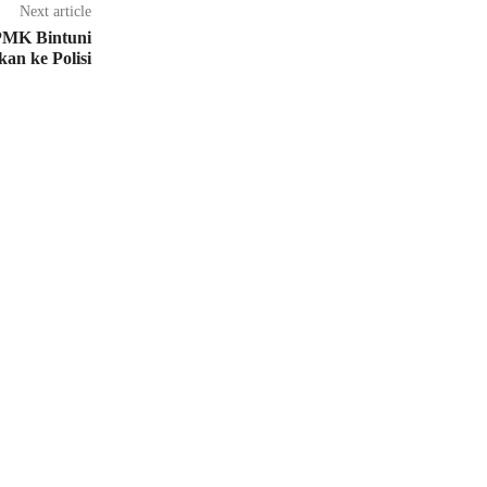
Next article
PMK Bintuni
kan ke Polisi