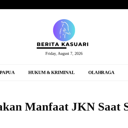
Friday, August 7, 2026
PAPUA
HUKUM & KRIMINAL
OLAHRAGA
kan Manfaat JKN Saat S