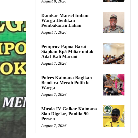
August 8, 2026
Damkar Mansel Imbau
Warga Hentikan
Pembakaran Lahan
August 7, 2026
Pemprov Papua Barat
Siapkan Rp5 Miliar untuk
Adat Kali Maruni
August 7, 2026
Polres Kaimana Bagikan
Bendera Merah Putih ke
Warga
August 7, 2026
Musda IV Golkar Kaimana
Siap Digelar, Panitia 90
Persen
August 7, 2026