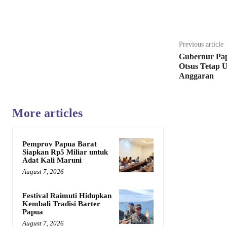
Share
Previous article
Gubernur Pa
Otsus Tetap U
Anggaran
More articles
Pemprov Papua Barat
Siapkan Rp5 Miliar untuk
Adat Kali Maruni
August 7, 2026
Festival Raimuti Hidupkan
Kembali Tradisi Barter
Papua
August 7, 2026