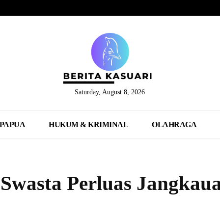
Saturday, August 8, 2026
PAPUA
HUKUM & KRIMINAL
OLAHRAGA
Swasta Perluas Jangkau