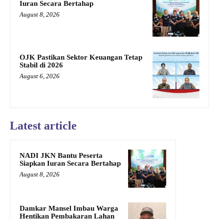
Iuran Secara Bertahap
August 8, 2026
OJK Pastikan Sektor Keuangan Tetap
Stabil di 2026
August 6, 2026
Latest article
NADI JKN Bantu Peserta
Siapkan Iuran Secara Bertahap
August 8, 2026
Damkar Mansel Imbau Warga
Hentikan Pembakaran Lahan