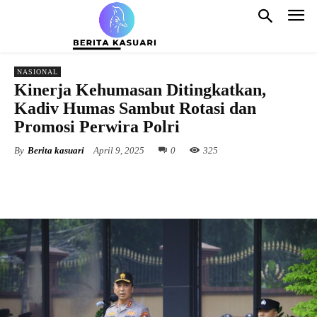
NASIONAL
Kinerja Kehumasan Ditingkatkan,
Kadiv Humas Sambut Rotasi dan
Promosi Perwira Polri
By
Berita kasuari
April 9, 2025
0
325