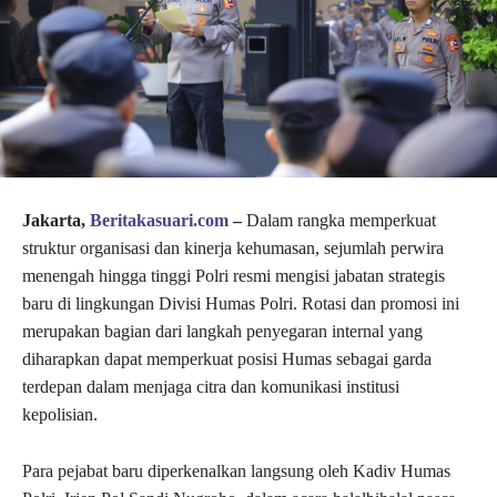
Jakarta,
Beritakasuari.com
–
Dalam rangka memperkuat
struktur organisasi dan kinerja kehumasan, sejumlah perwira
menengah hingga tinggi Polri resmi mengisi jabatan strategis
baru di lingkungan Divisi Humas Polri. Rotasi dan promosi ini
merupakan bagian dari langkah penyegaran internal yang
diharapkan dapat memperkuat posisi Humas sebagai garda
terdepan dalam menjaga citra dan komunikasi institusi
kepolisian.
Para pejabat baru diperkenalkan langsung oleh Kadiv Humas