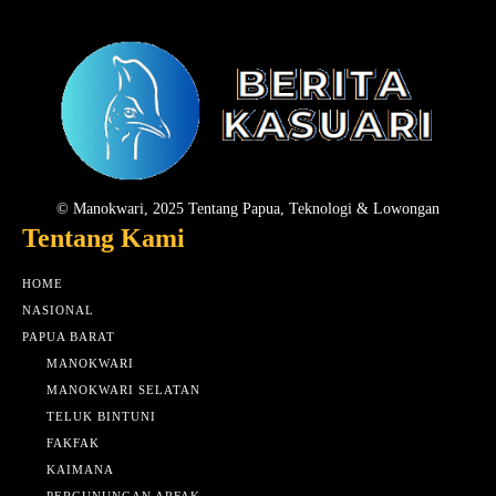
© Manokwari, 2025 Tentang Papua, Teknologi & Lowongan
Tentang Kami
HOME
NASIONAL
PAPUA BARAT
MANOKWARI
MANOKWARI SELATAN
TELUK BINTUNI
FAKFAK
KAIMANA
PERGUNUNGAN ARFAK