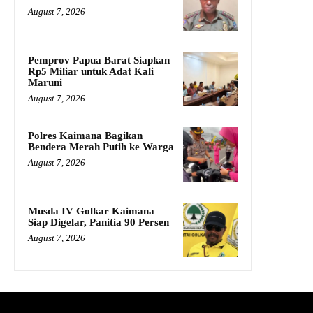
August 7, 2026
Pemprov Papua Barat Siapkan
Rp5 Miliar untuk Adat Kali
Maruni
August 7, 2026
Polres Kaimana Bagikan
Bendera Merah Putih ke Warga
August 7, 2026
Musda IV Golkar Kaimana
Siap Digelar, Panitia 90 Persen
August 7, 2026