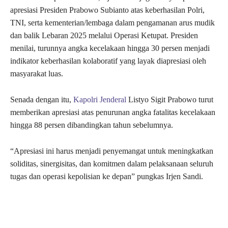
apresiasi Presiden Prabowo Subianto atas keberhasilan Polri,
TNI, serta kementerian/lembaga dalam pengamanan arus mudik
dan balik Lebaran 2025 melalui Operasi Ketupat. Presiden
menilai, turunnya angka kecelakaan hingga 30 persen menjadi
indikator keberhasilan kolaboratif yang layak diapresiasi oleh
masyarakat luas.
Senada dengan itu,
Kapolri Jenderal
Listyo Sigit Prabowo turut
memberikan apresiasi atas penurunan angka fatalitas kecelakaan
hingga 88 persen dibandingkan tahun sebelumnya.
“Apresiasi ini harus menjadi penyemangat untuk meningkatkan
soliditas, sinergisitas, dan komitmen dalam pelaksanaan seluruh
tugas dan operasi kepolisian ke depan” pungkas Irjen Sandi.