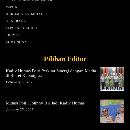
PAPUA
HUKUM & KRIMINAL
OLAHRAGA
SEPUTAR GAGDET
TRAVEL
LOWONGAN
Pilihan Editor
Kadiv Humas Polri Perkuat Sinergi dengan Media
di Retret Kebangsaan
February 2, 2026
Mutasi Polri, Johnny Isir Jadi Kadiv Humas
January 25, 2026