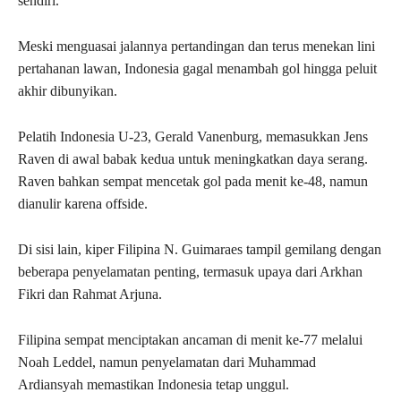
sendiri.
Meski menguasai jalannya pertandingan dan terus menekan lini
pertahanan lawan, Indonesia gagal menambah gol hingga peluit
akhir dibunyikan.
Pelatih Indonesia U-23, Gerald Vanenburg, memasukkan Jens
Raven di awal babak kedua untuk meningkatkan daya serang.
Raven bahkan sempat mencetak gol pada menit ke-48, namun
dianulir karena offside.
Di sisi lain, kiper Filipina N. Guimaraes tampil gemilang dengan
beberapa penyelamatan penting, termasuk upaya dari Arkhan
Fikri dan Rahmat Arjuna.
Filipina sempat menciptakan ancaman di menit ke-77 melalui
Noah Leddel, namun penyelamatan dari Muhammad
Ardiansyah memastikan Indonesia tetap unggul.