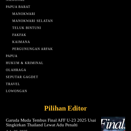
PAPUA BARAT
MANOKWARI
MANOKWARI SELATAN
TELUK BINTUNI
FAKFAK
KAIMANA
PERGUNUNGAN ARFAK
PAPUA
HUKUM & KRIMINAL
OLAHRAGA
SEPUTAR GAGDET
TRAVEL
LOWONGAN
Pilihan Editor
Garuda Muda Tembus Final AFF U-23 2025 Usai
Singkirkan Thailand Lewat Adu Penalti