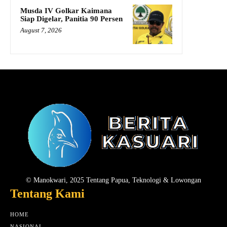
Musda IV Golkar Kaimana
Siap Digelar, Panitia 90 Persen
August 7, 2026
© Manokwari, 2025 Tentang Papua, Teknologi & Lowongan
Tentang Kami
HOME
NASIONAL