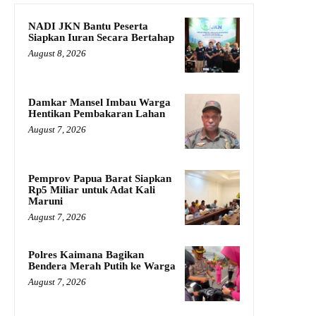
NADI JKN Bantu Peserta
Siapkan Iuran Secara Bertahap
August 8, 2026
Damkar Mansel Imbau Warga
Hentikan Pembakaran Lahan
August 7, 2026
Pemprov Papua Barat Siapkan
Rp5 Miliar untuk Adat Kali
Maruni
August 7, 2026
Polres Kaimana Bagikan
Bendera Merah Putih ke Warga
August 7, 2026