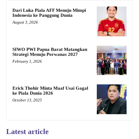
Dari Luka Piala AFF Menuju Mimpi
Indonesia ke Panggung Dunia
August 3, 2026
SIWO PWI Papua Barat Matangkan
Strategi Menuju Porwanas 2027
February 1, 2026
Erick Thohir Minta Maaf Usai Gagal
ke Piala Dunia 2026
October 13, 2025
Latest article