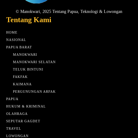
© Manokwari, 2025 Tentang Papua, Teknologi & Lowongan
Tentang Kami
HOME
NASIONAL
PAPUA BARAT
MANOKWARI
MANOKWARI SELATAN
TELUK BINTUNI
FAKFAK
KAIMANA
PERGUNUNGAN ARFAK
PAPUA
HUKUM & KRIMINAL
OLAHRAGA
SEPUTAR GAGDET
TRAVEL
LOWONGAN