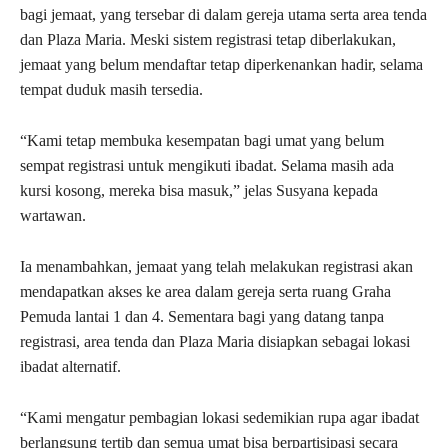
bagi jemaat, yang tersebar di dalam gereja utama serta area tenda
dan Plaza Maria. Meski sistem registrasi tetap diberlakukan,
jemaat yang belum mendaftar tetap diperkenankan hadir, selama
tempat duduk masih tersedia.
“Kami tetap membuka kesempatan bagi umat yang belum
sempat registrasi untuk mengikuti ibadat. Selama masih ada
kursi kosong, mereka bisa masuk,” jelas Susyana kepada
wartawan.
Ia menambahkan, jemaat yang telah melakukan registrasi akan
mendapatkan akses ke area dalam gereja serta ruang Graha
Pemuda lantai 1 dan 4. Sementara bagi yang datang tanpa
registrasi, area tenda dan Plaza Maria disiapkan sebagai lokasi
ibadat alternatif.
“Kami mengatur pembagian lokasi sedemikian rupa agar ibadat
berlangsung tertib dan semua umat bisa berpartisipasi secara