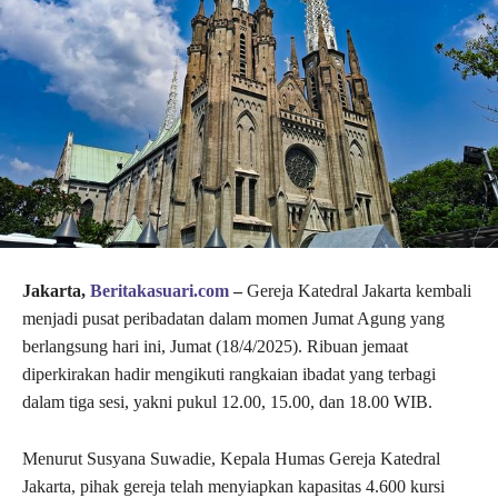
Jakarta,
Beritakasuari.com
–
Gereja Katedral Jakarta kembali
menjadi pusat peribadatan dalam momen Jumat Agung yang
berlangsung hari ini, Jumat (18/4/2025). Ribuan jemaat
diperkirakan hadir mengikuti rangkaian ibadat yang terbagi
dalam tiga sesi, yakni pukul 12.00, 15.00, dan 18.00 WIB.
Menurut Susyana Suwadie, Kepala Humas Gereja Katedral
Jakarta, pihak gereja telah menyiapkan kapasitas 4.600 kursi