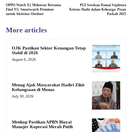
OPPO Watch X2 Meluncur Bersama
PGI Serukan Damai Sejahtera
Find N5: Smartwatch Premium
Kristus Hadir dalam Keluarga: Pesan
untuk Aktivitas Outdoor
Paskah 2025
More articles
OJK Pastikan Sektor Keuangan Tetap
Stabil di 2026
August 6, 2026
Menag Ajak Masyarakat Hadiri Zikir
Kebangsaan di Monas
July 30, 2026
Menkop Pastikan APBN Biayai
Manajer Koperasi Merah Putih