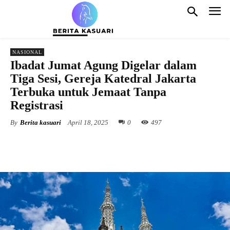
NASIONAL
Ibadat Jumat Agung Digelar dalam
Tiga Sesi, Gereja Katedral Jakarta
Terbuka untuk Jemaat Tanpa
Registrasi
By
Berita kasuari
April 18, 2025
0
497