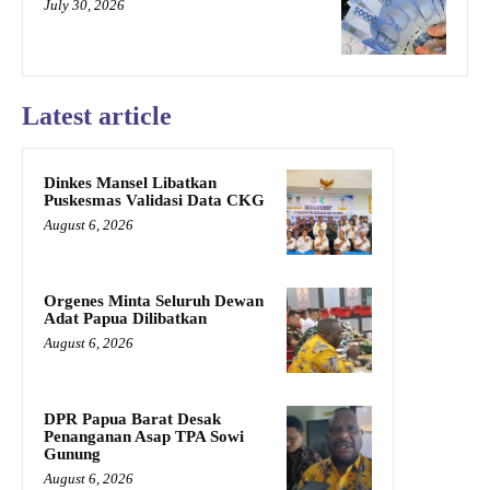
July 30, 2026
Latest article
Dinkes Mansel Libatkan
Puskesmas Validasi Data CKG
August 6, 2026
Orgenes Minta Seluruh Dewan
Adat Papua Dilibatkan
August 6, 2026
DPR Papua Barat Desak
Penanganan Asap TPA Sowi
Gunung
August 6, 2026