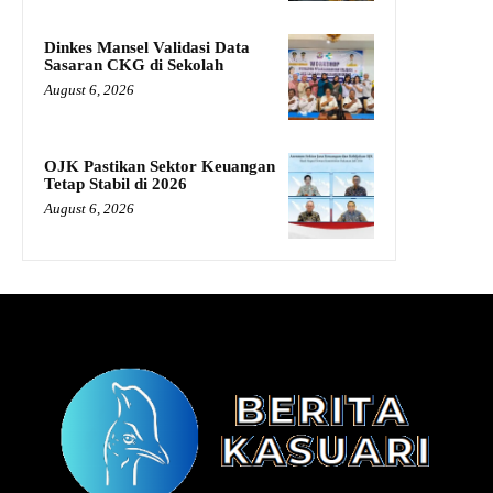
Dinkes Mansel Validasi Data
Sasaran CKG di Sekolah
August 6, 2026
OJK Pastikan Sektor Keuangan
Tetap Stabil di 2026
August 6, 2026