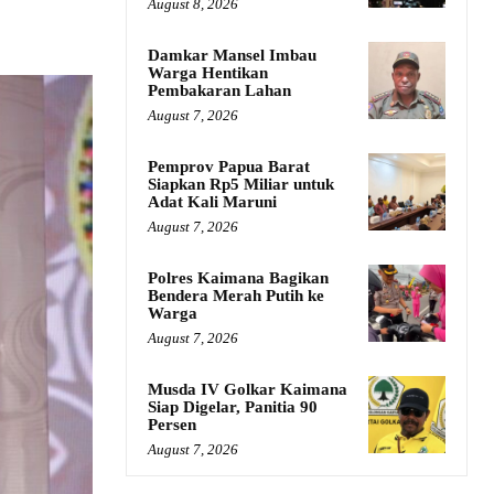
August 8, 2026
Damkar Mansel Imbau
Warga Hentikan
Pembakaran Lahan
August 7, 2026
Pemprov Papua Barat
Siapkan Rp5 Miliar untuk
Adat Kali Maruni
August 7, 2026
Polres Kaimana Bagikan
Bendera Merah Putih ke
Warga
August 7, 2026
Musda IV Golkar Kaimana
Siap Digelar, Panitia 90
Persen
August 7, 2026