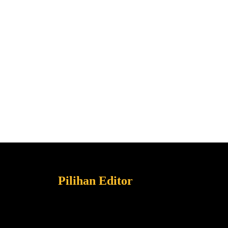
Pilihan Editor