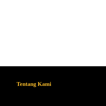
Tentang Kami