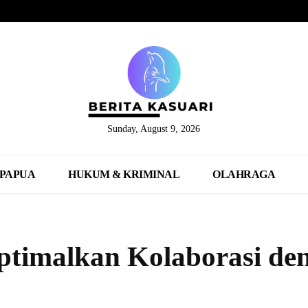
Sunday, August 9, 2026
PAPUA
HUKUM & KRIMINAL
OLAHRAGA
ptimalkan Kolaborasi de