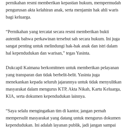
pernikahan resmi memberikan kepastian hukum, mempermudah
pengurusan akta kelahiran anak, serta menjamin hak ahli waris
bagi keluarga.
“Pernikahan yang tercatat secara resmi memberikan bukti
autentik bahwa perkawinan tersebut sah secara hukum. Ini juga
sangat penting untuk melindungi hak-hak anak dan istri dalam
hal kependudukan dan warisan,” tegas Yasinta.
Dukcapil Kaimana berkomitmen untuk memberikan pelayanan
yang transparan dan tidak berbelit-belit. Yasinta juga
menekankan kepada seluruh jajarannya untuk tidak menyulitkan
masyarakat dalam mengurus KTP, Akta Nikah, Kartu Keluarga,
KIA, serta dokumen kependudukan lainnya.
“Saya selalu mengingatkan tim di kantor, jangan pernah
mempersulit masyarakat yang datang untuk mengurus dokumen
kependudukan. Ini adalah layanan publik, jadi jangan sampai