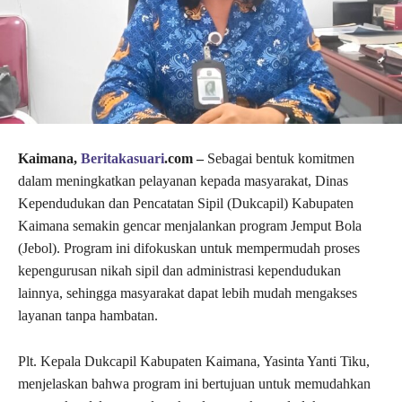
Kaimana,
Beritakasuari
.com –
Sebagai bentuk komitmen
dalam meningkatkan pelayanan kepada masyarakat, Dinas
Kependudukan dan Pencatatan Sipil (Dukcapil) Kabupaten
Kaimana semakin gencar menjalankan program Jemput Bola
(Jebol). Program ini difokuskan untuk mempermudah proses
kepengurusan nikah sipil dan administrasi kependudukan
lainnya, sehingga masyarakat dapat lebih mudah mengakses
layanan tanpa hambatan.
Plt. Kepala Dukcapil Kabupaten Kaimana, Yasinta Yanti Tiku,
menjelaskan bahwa program ini bertujuan untuk memudahkan