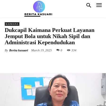
KAIMANA
Dukcapil Kaimana Perkuat Layanan
Jemput Bola untuk Nikah Sipil dan
Administrasi Kependudukan
By
Berita kasuari
March 19, 2025
0
334