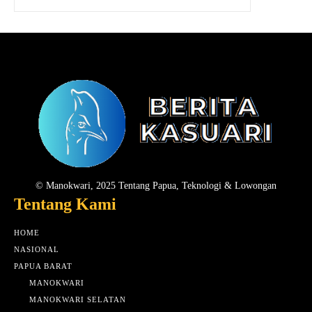
© Manokwari, 2025 Tentang Papua, Teknologi & Lowongan
Tentang Kami
HOME
NASIONAL
PAPUA BARAT
MANOKWARI
MANOKWARI SELATAN