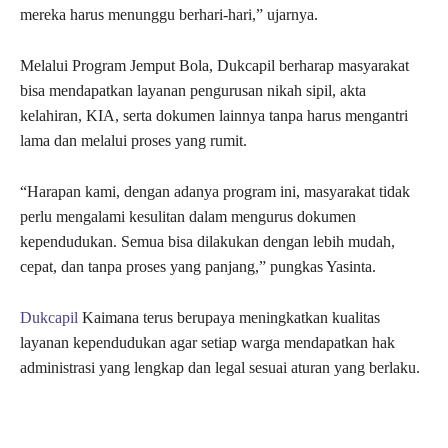
mereka harus menunggu berhari-hari,” ujarnya.
Melalui Program Jemput Bola, Dukcapil berharap masyarakat
bisa mendapatkan layanan pengurusan nikah sipil, akta
kelahiran, KIA, serta dokumen lainnya tanpa harus mengantri
lama dan melalui proses yang rumit.
“Harapan kami, dengan adanya program ini, masyarakat tidak
perlu mengalami kesulitan dalam mengurus dokumen
kependudukan. Semua bisa dilakukan dengan lebih mudah,
cepat, dan tanpa proses yang panjang,” pungkas Yasinta.
Dukcapil
Kaimana terus berupaya meningkatkan kualitas
layanan kependudukan agar setiap warga mendapatkan hak
administrasi yang lengkap dan legal sesuai aturan yang berlaku.