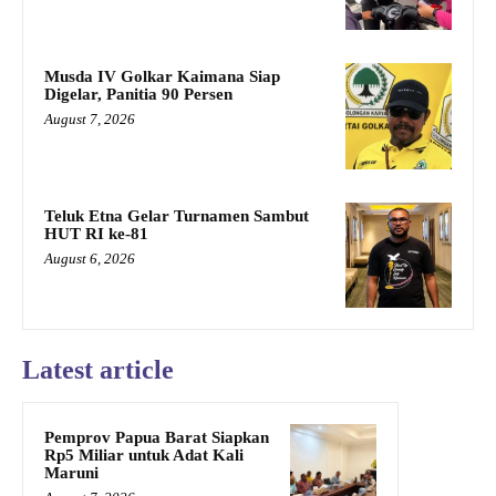
Musda IV Golkar Kaimana Siap
Digelar, Panitia 90 Persen
August 7, 2026
Teluk Etna Gelar Turnamen Sambut
HUT RI ke-81
August 6, 2026
Latest article
Pemprov Papua Barat Siapkan
Rp5 Miliar untuk Adat Kali
Maruni