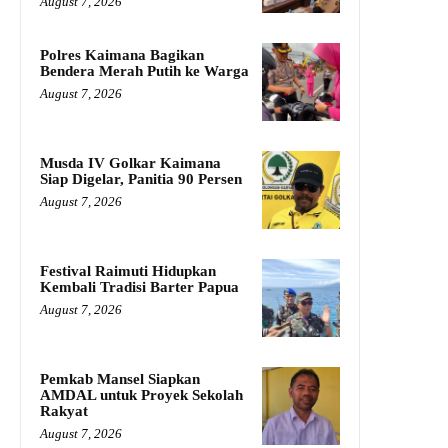
August 7, 2026
Polres Kaimana Bagikan
Bendera Merah Putih ke Warga
August 7, 2026
Musda IV Golkar Kaimana
Siap Digelar, Panitia 90 Persen
August 7, 2026
Festival Raimuti Hidupkan
Kembali Tradisi Barter Papua
August 7, 2026
Pemkab Mansel Siapkan
AMDAL untuk Proyek Sekolah
Rakyat
August 7, 2026