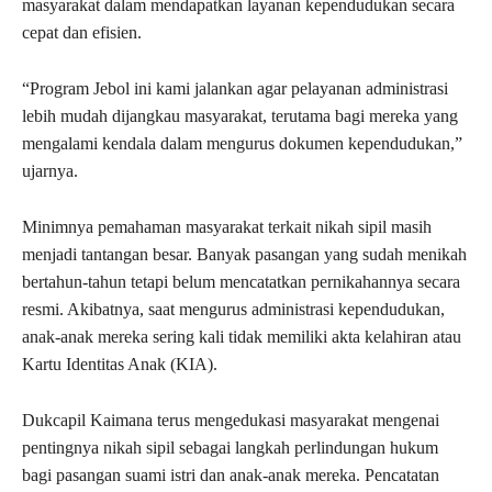
masyarakat dalam mendapatkan layanan kependudukan secara
cepat dan efisien.
“Program Jebol ini kami jalankan agar pelayanan administrasi
lebih mudah dijangkau masyarakat, terutama bagi mereka yang
mengalami kendala dalam mengurus dokumen kependudukan,”
ujarnya.
Minimnya pemahaman masyarakat terkait nikah sipil masih
menjadi tantangan besar. Banyak pasangan yang sudah menikah
bertahun-tahun tetapi belum mencatatkan pernikahannya secara
resmi. Akibatnya, saat mengurus administrasi kependudukan,
anak-anak mereka sering kali tidak memiliki akta kelahiran atau
Kartu Identitas Anak (KIA).
Dukcapil Kaimana terus mengedukasi masyarakat mengenai
pentingnya nikah sipil sebagai langkah perlindungan hukum
bagi pasangan suami istri dan anak-anak mereka. Pencatatan