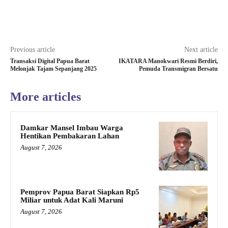
Previous article
Next article
Transaksi Digital Papua Barat
IKATARA Manokwari Resmi Berdiri,
Melonjak Tajam Sepanjang 2025
Pemuda Transmigran Bersatu
More articles
Damkar Mansel Imbau Warga
Hentikan Pembakaran Lahan
August 7, 2026
Pemprov Papua Barat Siapkan Rp5
Miliar untuk Adat Kali Maruni
August 7, 2026