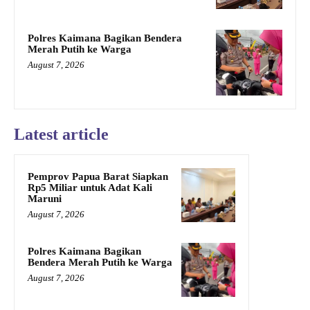
Polres Kaimana Bagikan Bendera
Merah Putih ke Warga
August 7, 2026
Latest article
Pemprov Papua Barat Siapkan
Rp5 Miliar untuk Adat Kali
Maruni
August 7, 2026
Polres Kaimana Bagikan
Bendera Merah Putih ke Warga
August 7, 2026