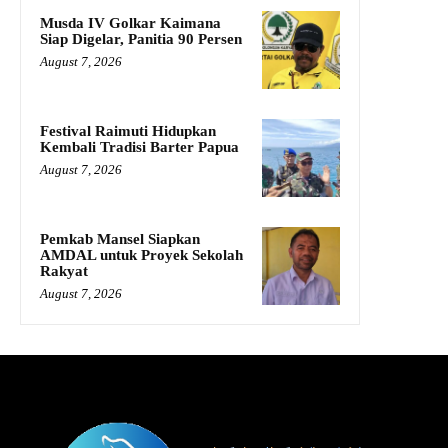
Musda IV Golkar Kaimana
Siap Digelar, Panitia 90 Persen
August 7, 2026
Festival Raimuti Hidupkan
Kembali Tradisi Barter Papua
August 7, 2026
Pemkab Mansel Siapkan
AMDAL untuk Proyek Sekolah
Rakyat
August 7, 2026