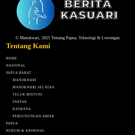
© Manokwari, 2025 Tentang Papua, Teknologi & Lowongan
Tentang Kami
HOME
NASIONAL
PAPUA BARAT
MANOKWARI
MANOKWARI SELATAN
TELUK BINTUNI
FAKFAK
KAIMANA
PERGUNUNGAN ARFAK
PAPUA
HUKUM & KRIMINAL