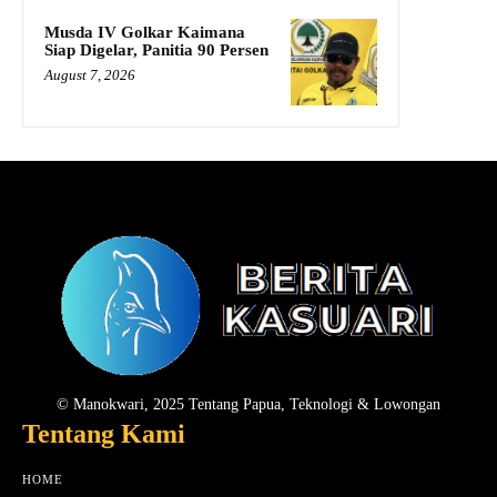
Musda IV Golkar Kaimana
Siap Digelar, Panitia 90 Persen
August 7, 2026
© Manokwari, 2025 Tentang Papua, Teknologi & Lowongan
Tentang Kami
HOME