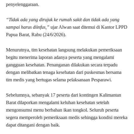
penyelenggaraan.
“Tidak ada yang dirujuk ke rumah sakit dan tidak ada yang
sampai harus diinfus,”
ujar Alwan saat ditemui di Kantor LPPD
Papua Barat, Rabu (24/6/2026).
Menurutnya, tim kesehatan langsung melakukan pemeriksaan
begitu menerima laporan adanya peserta yang mengalami
gangguan kesehatan. Penanganan dilakukan secara terpadu
dengan melibatkan tenaga kesehatan dari puskesmas bersama
tim medis yang bertugas selama pelaksanaan Pesparawi.
Sebelumnya, sebanyak 17 peserta dari kontingen Kalimantan
Barat dilaporkan mengalami keluhan kesehatan setelah
mengonsumsi menu berbahan ikan tongkol. Seluruh peserta
segera memperoleh pemeriksaan medis sehingga kondisi mereka
dapat ditangani dengan baik.