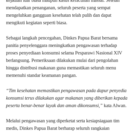
kejadian luar biasa maupun kasus keracunan massal. Setelah
mendapatkan penanganan, seluruh peserta yang sempat
mengeluhkan gangguan kesehatan telah pulih dan dapat
mengikuti kegiatan seperti biasa.
Sebagai langkah pencegahan, Dinkes Papua Barat bersama
panitia penyelenggara meningkatkan pengawasan terhadap
proses penyediaan konsumsi selama Pesparawi Nasional XIV
berlangsung. Pemeriksaan dilakukan mulai dari pengolahan
hingga distribusi makanan guna memastikan seluruh menu
memenuhi standar keamanan pangan.
“Tim kesehatan memastikan pengawasan pada dapur penyedia
konsumsi terus dilakukan agar makanan yang diberikan kepada
peserta benar-benar layak dan aman dikonsumsi,”
kata Alwan.
Melalui pengawasan yang diperketat serta kesiapsiagaan tim
medis, Dinkes Papua Barat berharap seluruh rangkaian