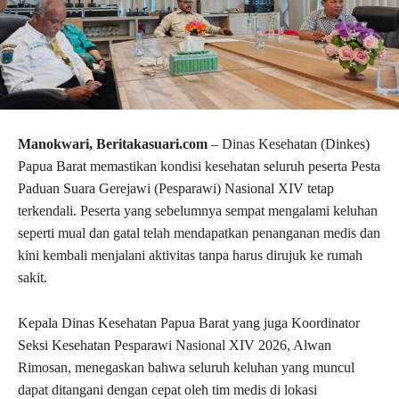
Manokwari, Beritakasuari.com
– Dinas Kesehatan (Dinkes)
Papua Barat memastikan kondisi kesehatan seluruh peserta Pesta
Paduan Suara Gerejawi (Pesparawi) Nasional XIV tetap
terkendali. Peserta yang sebelumnya sempat mengalami keluhan
seperti mual dan gatal telah mendapatkan penanganan medis dan
kini kembali menjalani aktivitas tanpa harus dirujuk ke rumah
sakit.
Kepala Dinas Kesehatan Papua Barat yang juga Koordinator
Seksi Kesehatan Pesparawi Nasional XIV 2026, Alwan
Rimosan, menegaskan bahwa seluruh keluhan yang muncul
dapat ditangani dengan cepat oleh tim medis di lokasi