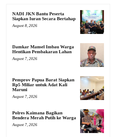
NADI JKN Bantu Peserta
Siapkan Iuran Secara Bertahap
August 8, 2026
Damkar Mansel Imbau Warga
Hentikan Pembakaran Lahan
August 7, 2026
Pemprov Papua Barat Siapkan
Rp5 Miliar untuk Adat Kali
Maruni
August 7, 2026
Polres Kaimana Bagikan
Bendera Merah Putih ke Warga
August 7, 2026