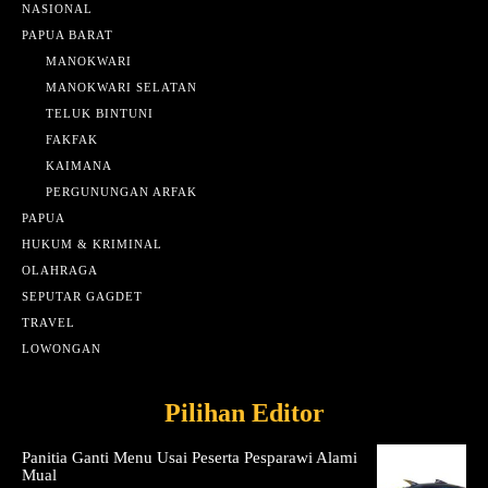
NASIONAL
PAPUA BARAT
MANOKWARI
MANOKWARI SELATAN
TELUK BINTUNI
FAKFAK
KAIMANA
PERGUNUNGAN ARFAK
PAPUA
HUKUM & KRIMINAL
OLAHRAGA
SEPUTAR GAGDET
TRAVEL
LOWONGAN
Pilihan Editor
Panitia Ganti Menu Usai Peserta Pesparawi Alami
Mual