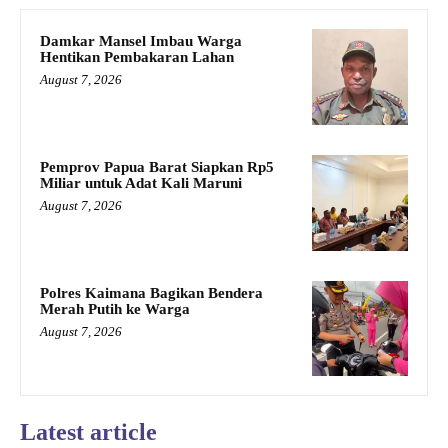
Damkar Mansel Imbau Warga
Hentikan Pembakaran Lahan
August 7, 2026
Pemprov Papua Barat Siapkan Rp5
Miliar untuk Adat Kali Maruni
August 7, 2026
Polres Kaimana Bagikan Bendera
Merah Putih ke Warga
August 7, 2026
Latest article