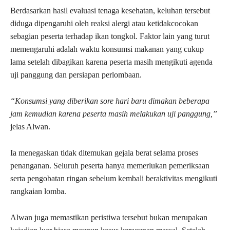
Berdasarkan hasil evaluasi tenaga kesehatan, keluhan tersebut
diduga dipengaruhi oleh reaksi alergi atau ketidakcocokan
sebagian peserta terhadap ikan tongkol. Faktor lain yang turut
memengaruhi adalah waktu konsumsi makanan yang cukup
lama setelah dibagikan karena peserta masih mengikuti agenda
uji panggung dan persiapan perlombaan.
“Konsumsi yang diberikan sore hari baru dimakan beberapa
jam kemudian karena peserta masih melakukan uji panggung,”
jelas Alwan.
Ia menegaskan tidak ditemukan gejala berat selama proses
penanganan. Seluruh peserta hanya memerlukan pemeriksaan
serta pengobatan ringan sebelum kembali beraktivitas mengikuti
rangkaian lomba.
Alwan juga memastikan peristiwa tersebut bukan merupakan