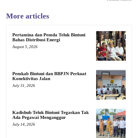
More articles
Pertamina dan Pemda Teluk Bintuni
Bahas Distribusi Energi
August 5, 2026
Pemkab Bintuni dan BBPJN Perkuat
Konektivitas Jalan
July 31, 2026
Kadishub Teluk Bintuni Tegaskan Tak
Ada Pegawai Menganggur
July 14, 2026