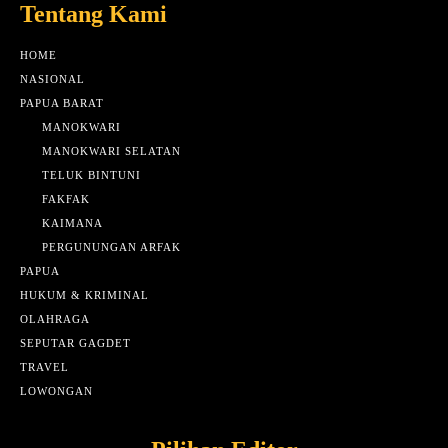
Tentang Kami
HOME
NASIONAL
PAPUA BARAT
MANOKWARI
MANOKWARI SELATAN
TELUK BINTUNI
FAKFAK
KAIMANA
PERGUNUNGAN ARFAK
PAPUA
HUKUM & KRIMINAL
OLAHRAGA
SEPUTAR GAGDET
TRAVEL
LOWONGAN