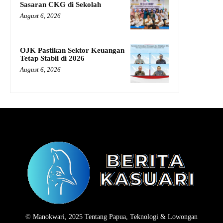
Sasaran CKG di Sekolah
August 6, 2026
OJK Pastikan Sektor Keuangan
Tetap Stabil di 2026
August 6, 2026
© Manokwari, 2025 Tentang Papua, Teknologi & Lowongan