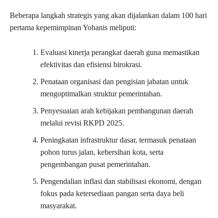
Beberapa langkah strategis yang akan dijalankan dalam 100 hari
pertama kepemimpinan Yohanis meliputi:
Evaluasi kinerja perangkat daerah guna memastikan
efektivitas dan efisiensi birokrasi.
Penataan organisasi dan pengisian jabatan untuk
mengoptimalkan struktur pemerintahan.
Penyesuaian arah kebijakan pembangunan daerah
melalui revisi RKPD 2025.
Peningkatan infrastruktur dasar, termasuk penataan
pohon turus jalan, kebersihan kota, serta
pengembangan pusat pemerintahan.
Pengendalian inflasi dan stabilisasi ekonomi, dengan
fokus pada ketersediaan pangan serta daya beli
masyarakat.