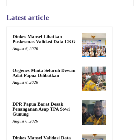
Latest article
Dinkes Mansel Libatkan
Puskesmas Validasi Data CKG
August 6, 2026
Orgenes Minta Seluruh Dewan
Adat Papua Dilibatkan
August 6, 2026
DPR Papua Barat Desak
Penanganan Asap TPA Sowi
Gunung
August 6, 2026
Dinkes Mansel Validasi Data