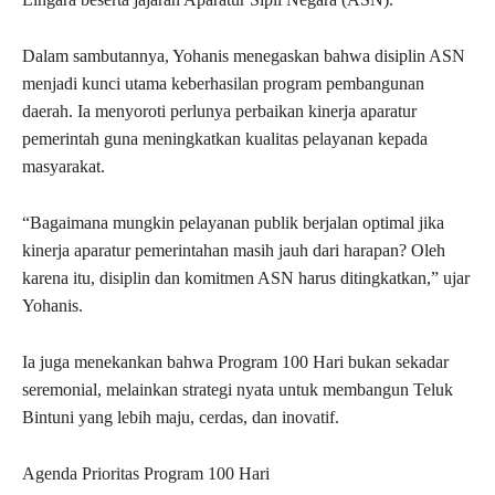
Dalam sambutannya, Yohanis menegaskan bahwa disiplin ASN
menjadi kunci utama keberhasilan program pembangunan
daerah. Ia menyoroti perlunya perbaikan kinerja aparatur
pemerintah guna meningkatkan kualitas pelayanan kepada
masyarakat.
“Bagaimana mungkin pelayanan publik berjalan optimal jika
kinerja aparatur pemerintahan masih jauh dari harapan? Oleh
karena itu, disiplin dan komitmen ASN harus ditingkatkan,” ujar
Yohanis.
Ia juga menekankan bahwa Program 100 Hari bukan sekadar
seremonial, melainkan strategi nyata untuk membangun Teluk
Bintuni yang lebih maju, cerdas, dan inovatif.
Agenda Prioritas Program 100 Hari