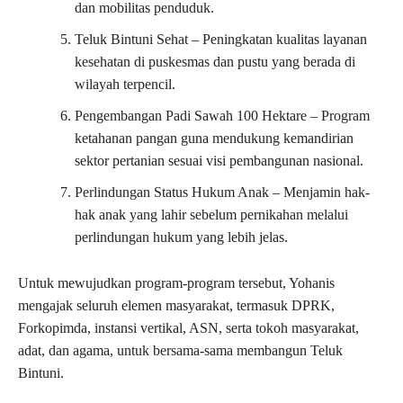
dan mobilitas penduduk.
Teluk Bintuni Sehat – Peningkatan kualitas layanan
kesehatan di puskesmas dan pustu yang berada di
wilayah terpencil.
Pengembangan Padi Sawah 100 Hektare – Program
ketahanan pangan guna mendukung kemandirian
sektor pertanian sesuai visi pembangunan nasional.
Perlindungan Status Hukum Anak – Menjamin hak-
hak anak yang lahir sebelum pernikahan melalui
perlindungan hukum yang lebih jelas.
Untuk mewujudkan program-program tersebut, Yohanis
mengajak seluruh elemen masyarakat, termasuk DPRK,
Forkopimda, instansi vertikal, ASN, serta tokoh masyarakat,
adat, dan agama, untuk bersama-sama membangun Teluk
Bintuni.