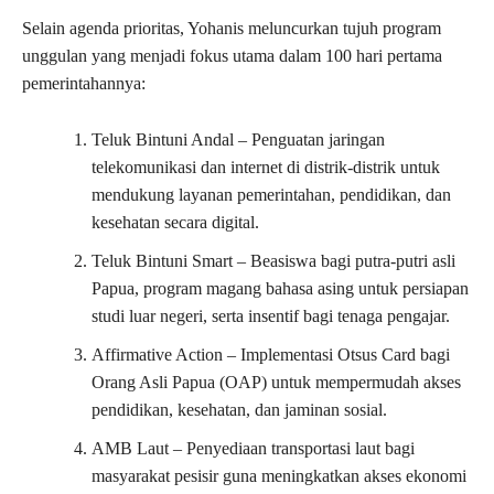
Selain agenda prioritas, Yohanis meluncurkan tujuh program
unggulan yang menjadi fokus utama dalam 100 hari pertama
pemerintahannya:
Teluk Bintuni Andal – Penguatan jaringan
telekomunikasi dan internet di distrik-distrik untuk
mendukung layanan pemerintahan, pendidikan, dan
kesehatan secara digital.
Teluk Bintuni Smart – Beasiswa bagi putra-putri asli
Papua, program magang bahasa asing untuk persiapan
studi luar negeri, serta insentif bagi tenaga pengajar.
Affirmative Action – Implementasi Otsus Card bagi
Orang Asli Papua (OAP) untuk mempermudah akses
pendidikan, kesehatan, dan jaminan sosial.
AMB Laut – Penyediaan transportasi laut bagi
masyarakat pesisir guna meningkatkan akses ekonomi