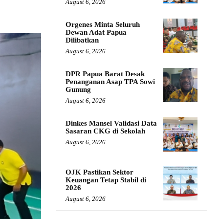
August 6, 2026
Orgenes Minta Seluruh
Dewan Adat Papua
Dilibatkan
August 6, 2026
DPR Papua Barat Desak
Penanganan Asap TPA Sowi
Gunung
August 6, 2026
Dinkes Mansel Validasi Data
Sasaran CKG di Sekolah
August 6, 2026
OJK Pastikan Sektor
Keuangan Tetap Stabil di
2026
August 6, 2026