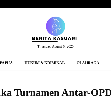
Thursday, August 6, 2026
PAPUA
HUKUM & KRIMINAL
OLAHRAGA
Buka Turnamen Antar-OP