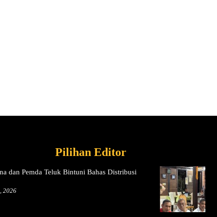
Pilihan Editor
na dan Pemda Teluk Bintuni Bahas Distribusi
, 2026