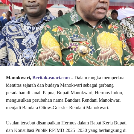
Manokwari,
Beritakasuari.com
–
Dalam rangka memperkuat
identitas sejarah dan budaya Manokwari sebagai gerbang
peradaban di tanah Papua, Bupati Manokwari, Hermus Indou,
mengusulkan perubahan nama Bandara Rendani Manokwari
menjadi Bandara Ottow-Geissler Rendani Manokwari.
Usulan tersebut disampaikan Hermus dalam Rapat Kerja Bupati
dan Konsultasi Publik RPJMD 2025–2030 yang berlangsung di