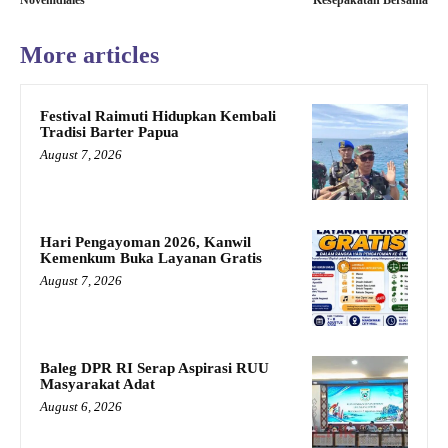
Novemdiales
Kesepakatan Bersama
More articles
Festival Raimuti Hidupkan Kembali
Tradisi Barter Papua
August 7, 2026
Hari Pengayoman 2026, Kanwil
Kemenkum Buka Layanan Gratis
August 7, 2026
Baleg DPR RI Serap Aspirasi RUU
Masyarakat Adat
August 6, 2026