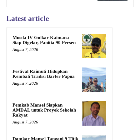
Latest article
Musda IV Golkar Kaimana
Siap Digelar, Panitia 90 Persen
August 7, 2026
Festival Raimuti Hidupkan
Kembali Tradisi Barter Papua
August 7, 2026
Pemkab Mansel Siapkan
AMDAL untuk Proyek Sekolah
Rakyat
August 7, 2026
Damkar Mansel Tangani 9 Titik