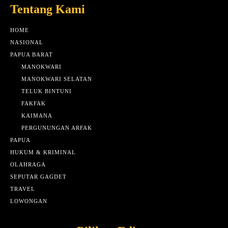
Tentang Kami
HOME
NASIONAL
PAPUA BARAT
MANOKWARI
MANOKWARI SELATAN
TELUK BINTUNI
FAKFAK
KAIMANA
PERGUNUNGAN ARFAK
PAPUA
HUKUM & KRIMINAL
OLAHRAGA
SEPUTAR GAGDET
TRAVEL
LOWONGAN