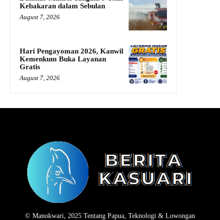
Kebakaran dalam Sebulan
August 7, 2026
Hari Pengayoman 2026, Kanwil
Kemenkum Buka Layanan
Gratis
August 7, 2026
© Manokwari, 2025 Tentang Papua, Teknologi & Lowongan