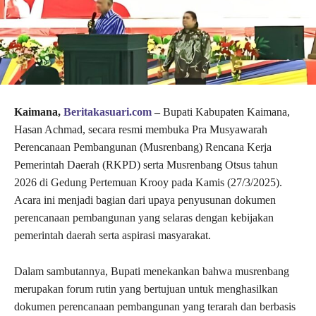
Kaimana,
Beritakasuari.com
–
Bupati Kabupaten Kaimana,
Hasan Achmad, secara resmi membuka Pra Musyawarah
Perencanaan Pembangunan (Musrenbang) Rencana Kerja
Pemerintah Daerah (RKPD) serta Musrenbang Otsus tahun
2026 di Gedung Pertemuan Krooy pada Kamis (27/3/2025).
Acara ini menjadi bagian dari upaya penyusunan dokumen
perencanaan pembangunan yang selaras dengan kebijakan
pemerintah daerah serta aspirasi masyarakat.
Dalam sambutannya, Bupati menekankan bahwa musrenbang
merupakan forum rutin yang bertujuan untuk menghasilkan
dokumen perencanaan pembangunan yang terarah dan berbasis