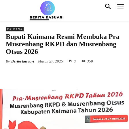
KAIMANA
Bupati Kaimana Resmi Membuka Pra
Musrenbang RKPD dan Musrenbang
Otsus 2026
By
Berita kasuari
March 27, 2025
0
350