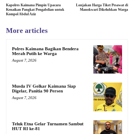
Kapolres Kaimana Pimpin Upacara
Lonjakan Harga Tiket Pesawat di
Kenaikan Pangkat Pengabdian untuk
Manokwari Dikeluhkan Warga
Kompol Abdul Aziz
More articles
Polres Kaimana Bagikan Bendera
Merah Putih ke Warga
August 7, 2026
Musda IV Golkar Kaimana Siap
Digelar, Panitia 90 Persen
August 7, 2026
Teluk Etna Gelar Turnamen Sambut
HUT RI ke-81