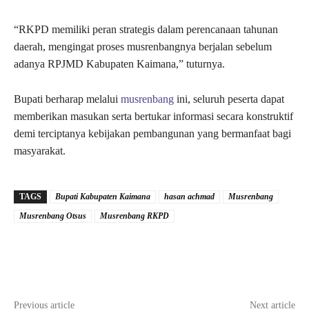
“RKPD memiliki peran strategis dalam perencanaan tahunan
daerah, mengingat proses musrenbangnya berjalan sebelum
adanya RPJMD Kabupaten Kaimana,” tuturnya.
Bupati berharap melalui
musrenbang
ini, seluruh peserta dapat
memberikan masukan serta bertukar informasi secara konstruktif
demi terciptanya kebijakan pembangunan yang bermanfaat bagi
masyarakat.
TAGS
Bupati Kabupaten Kaimana
hasan achmad
Musrenbang
Musrenbang Otsus
Musrenbang RKPD
Previous article
Next article