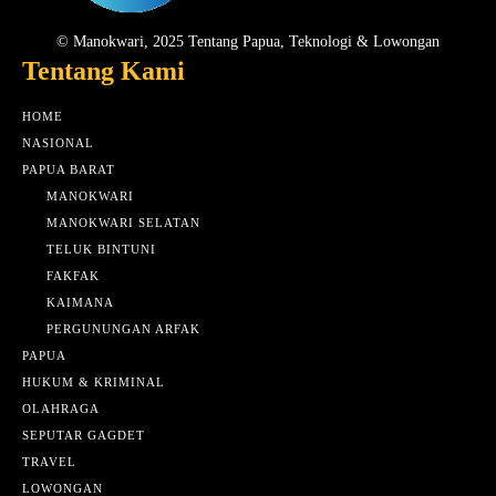
© Manokwari, 2025 Tentang Papua, Teknologi & Lowongan
Tentang Kami
HOME
NASIONAL
PAPUA BARAT
MANOKWARI
MANOKWARI SELATAN
TELUK BINTUNI
FAKFAK
KAIMANA
PERGUNUNGAN ARFAK
PAPUA
HUKUM & KRIMINAL
OLAHRAGA
SEPUTAR GAGDET
TRAVEL
LOWONGAN