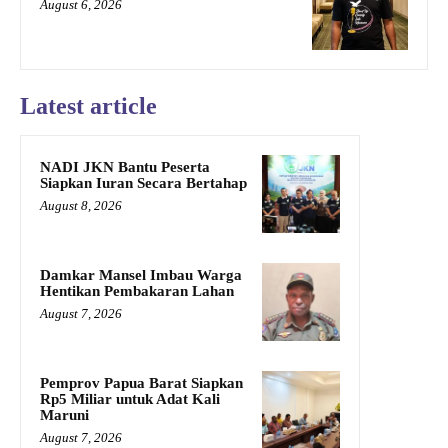
August 6, 2026
Latest article
NADI JKN Bantu Peserta
Siapkan Iuran Secara Bertahap
August 8, 2026
Damkar Mansel Imbau Warga
Hentikan Pembakaran Lahan
August 7, 2026
Pemprov Papua Barat Siapkan
Rp5 Miliar untuk Adat Kali
Maruni
August 7, 2026