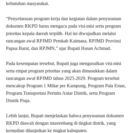
kebutuhan masyarakat.
“Penyelarasan program kerja dan kegiatan dalam penyusunan
dokumen RKPD harus mengacu pada visi-misi serta program
prioritas kepala daerah terpilih. Hal ini diwujudkan melalui
rancangan awal RPJMD Pemkab Kaimana, RPJMD Provinsi
Papua Barat, dan RPJMN,” ujar Bupati Hasan Achmad.
Pada kesempatan tersebut, Bupati juga mengusulkan visi-misi
serta empat program prioritas yang akan dimasukkan dalam
rancangan awal RPJMD tahun 2025-2029. Program tersebut
mencakup Program 1 Miliar per Kampung, Program Pala Emas,
Program Transportasi Perintis Antar Distrik, serta Program
Distrik Praja.
Lebih lanjut, Bupati menjelaskan bahwa penyusunan dokumen
RKPD diawali dengan musrenbang di tingkat distrik, yang
kemudian dilanjutkan ke tingkat kabupaten.