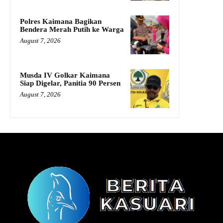
Polres Kaimana Bagikan
Bendera Merah Putih ke Warga
August 7, 2026
Musda IV Golkar Kaimana
Siap Digelar, Panitia 90 Persen
August 7, 2026