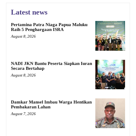
Latest news
Pertamina Patra Niaga Papua Maluku
Raih 5 Penghargaan ISRA
August 8, 2026
NADI JKN Bantu Peserta Siapkan Iuran
Secara Bertahap
August 8, 2026
Damkar Mansel Imbau Warga Hentikan
Pembakaran Lahan
August 7, 2026