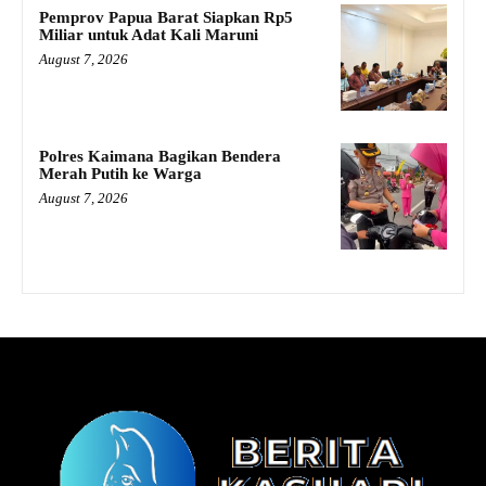
Pemprov Papua Barat Siapkan Rp5
Miliar untuk Adat Kali Maruni
August 7, 2026
Polres Kaimana Bagikan Bendera
Merah Putih ke Warga
August 7, 2026