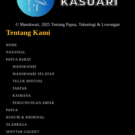
© Manokwari, 2025 Tentang Papua, Teknologi & Lowongan
Tentang Kami
HOME
NASIONAL
PAPUA BARAT
MANOKWARI
MANOKWARI SELATAN
TELUK BINTUNI
FAKFAK
KAIMANA
PERGUNUNGAN ARFAK
PAPUA
HUKUM & KRIMINAL
OLAHRAGA
SEPUTAR GAGDET