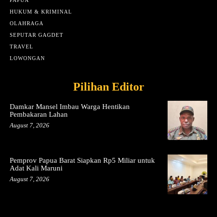
HUKUM & KRIMINAL
OLAHRAGA
SEPUTAR GAGDET
TRAVEL
LOWONGAN
Pilihan Editor
Damkar Mansel Imbau Warga Hentikan
Pembakaran Lahan
August 7, 2026
Pemprov Papua Barat Siapkan Rp5 Miliar untuk
Adat Kali Maruni
August 7, 2026