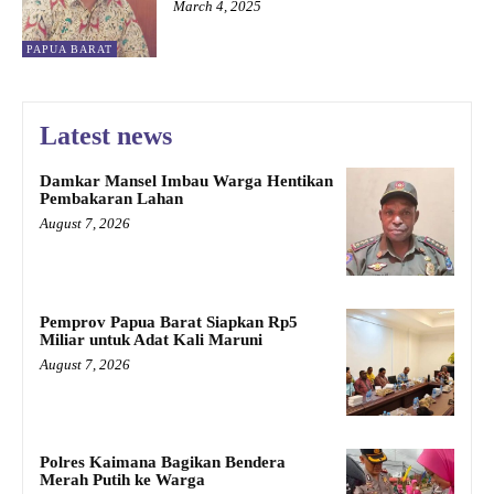
March 4, 2025
PAPUA BARAT
Latest news
Damkar Mansel Imbau Warga Hentikan
Pembakaran Lahan
August 7, 2026
Pemprov Papua Barat Siapkan Rp5
Miliar untuk Adat Kali Maruni
August 7, 2026
Polres Kaimana Bagikan Bendera
Merah Putih ke Warga