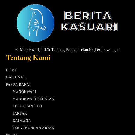
© Manokwari, 2025 Tentang Papua, Teknologi & Lowongan
Tentang Kami
HOME
NASIONAL
PAPUA BARAT
MANOKWARI
MANOKWARI SELATAN
TELUK BINTUNI
FAKFAK
KAIMANA
PERGUNUNGAN ARFAK
PAPUA