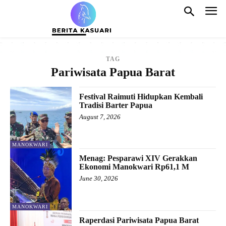
TAG
Pariwisata Papua Barat
Festival Raimuti Hidupkan Kembali
Tradisi Barter Papua
August 7, 2026
MANOKWARI
Menag: Pesparawi XIV Gerakkan
Ekonomi Manokwari Rp61,1 M
June 30, 2026
MANOKWARI
Raperdasi Pariwisata Papua Barat