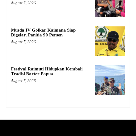
August 7, 2026
Musda IV Golkar Kaimana Siap
Digelar, Panitia 90 Persen
August 7, 2026
Festival Raimuti Hidupkan Kembali
Tradisi Barter Papua
August 7, 2026