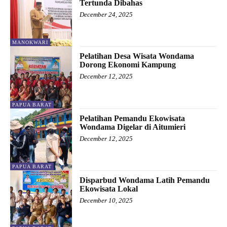
Tertunda Dibahas
December 24, 2025
MANOKWARI
Pelatihan Desa Wisata Wondama
Dorong Ekonomi Kampung
December 12, 2025
PAPUA BARAT
Pelatihan Pemandu Ekowisata
Wondama Digelar di Aitumieri
December 12, 2025
PAPUA BARAT
Disparbud Wondama Latih Pemandu
Ekowisata Lokal
December 10, 2025