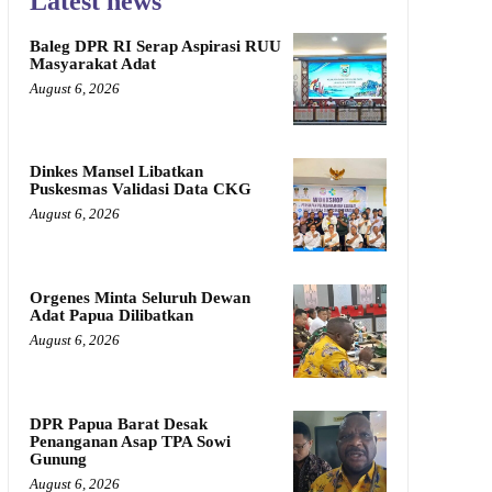
Latest news
Baleg DPR RI Serap Aspirasi RUU
Masyarakat Adat
August 6, 2026
Dinkes Mansel Libatkan
Puskesmas Validasi Data CKG
August 6, 2026
Orgenes Minta Seluruh Dewan
Adat Papua Dilibatkan
August 6, 2026
DPR Papua Barat Desak
Penanganan Asap TPA Sowi
Gunung
August 6, 2026