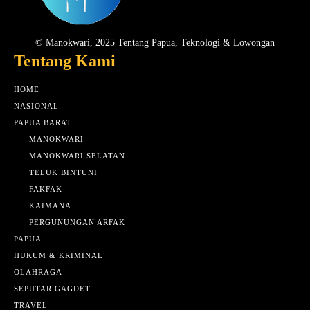
© Manokwari, 2025 Tentang Papua, Teknologi & Lowongan
Tentang Kami
HOME
NASIONAL
PAPUA BARAT
MANOKWARI
MANOKWARI SELATAN
TELUK BINTUNI
FAKFAK
KAIMANA
PERGUNUNGAN ARFAK
PAPUA
HUKUM & KRIMINAL
OLAHRAGA
SEPUTAR GAGDET
TRAVEL