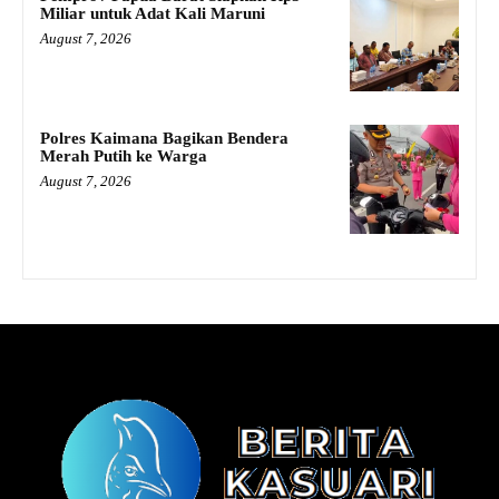
Miliar untuk Adat Kali Maruni
August 7, 2026
Polres Kaimana Bagikan Bendera
Merah Putih ke Warga
August 7, 2026