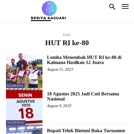
TAG
HUT RI ke-80
Lomba Menembak HUT RI ke-80 di
Kaimana Hasilkan 12 Juara
August 11, 2025
KAIMANA
18 Agustus 2025 Jadi Cuti Bersama
Nasional
August 9, 2025
NASIONAL
Bupati Teluk Bintuni Buka Turnamen