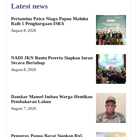
Latest news
Pertamina Patra Niaga Papua Maluku
Raih 5 Penghargaan ISRA
August 8, 2026
NADI JKN Bantu Peserta Siapkan Iuran
Secara Bertahap
August 8, 2026
Damkar Mansel Imbau Warga Hentikan
Pembakaran Lahan
August 7, 2026
Pemprov Papua Barat Siapkan Rp5