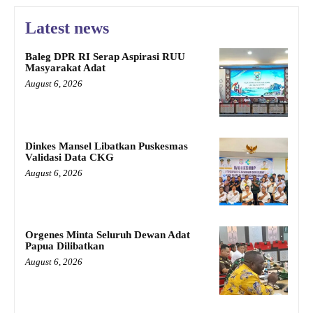
Latest news
Baleg DPR RI Serap Aspirasi RUU
Masyarakat Adat
August 6, 2026
Dinkes Mansel Libatkan Puskesmas
Validasi Data CKG
August 6, 2026
Orgenes Minta Seluruh Dewan Adat
Papua Dilibatkan
August 6, 2026