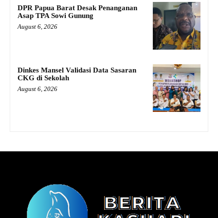
DPR Papua Barat Desak Penanganan
Asap TPA Sowi Gunung
August 6, 2026
Dinkes Mansel Validasi Data Sasaran
CKG di Sekolah
August 6, 2026