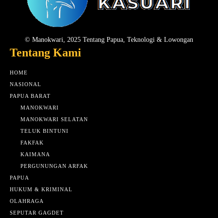
© Manokwari, 2025 Tentang Papua, Teknologi & Lowongan
Tentang Kami
HOME
NASIONAL
PAPUA BARAT
MANOKWARI
MANOKWARI SELATAN
TELUK BINTUNI
FAKFAK
KAIMANA
PERGUNUNGAN ARFAK
PAPUA
HUKUM & KRIMINAL
OLAHRAGA
SEPUTAR GAGDET