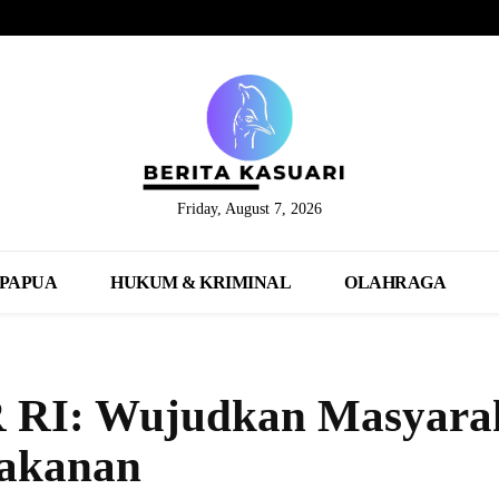
Friday, August 7, 2026
PAPUA
HUKUM & KRIMINAL
OLAHRAGA
 RI: Wujudkan Masyara
Makanan