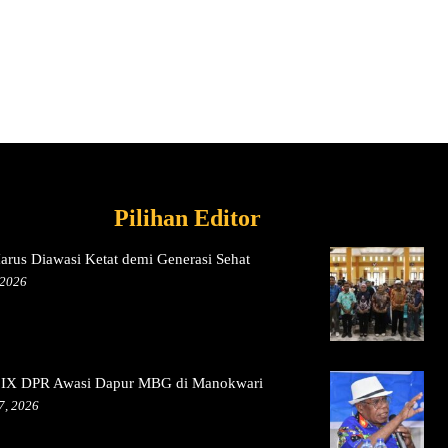
Pilihan Editor
rus Diawasi Ketat demi Generasi Sehat
 2026
 IX DPR Awasi Dapur MBG di Manokwari
7, 2026