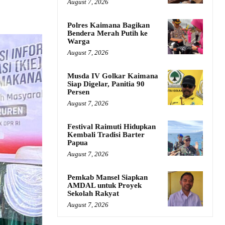
August 7, 2026
Polres Kaimana Bagikan
Bendera Merah Putih ke
Warga
August 7, 2026
Musda IV Golkar Kaimana
Siap Digelar, Panitia 90
Persen
August 7, 2026
Festival Raimuti Hidupkan
Kembali Tradisi Barter
Papua
August 7, 2026
Pemkab Mansel Siapkan
AMDAL untuk Proyek
Sekolah Rakyat
August 7, 2026