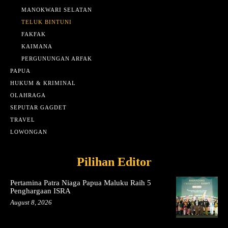
MANOKWARI SELATAN
TELUK BINTUNI
FAKFAK
KAIMANA
PERGUNUNGAN ARFAK
PAPUA
HUKUM & KRIMINAL
OLAHRAGA
SEPUTAR GAGDET
TRAVEL
LOWONGAN
Pilihan Editor
Pertamina Patra Niaga Papua Maluku Raih 5
Penghargaan ISRA
August 8, 2026