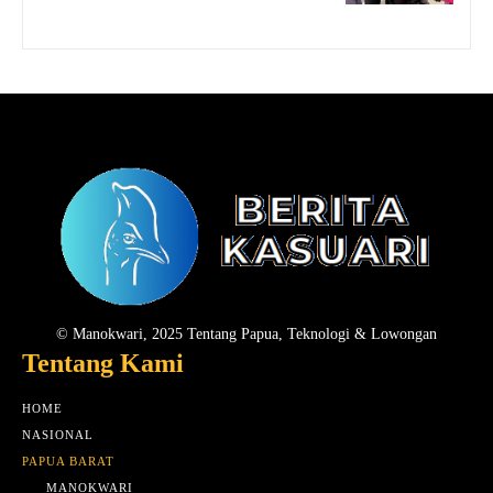
© Manokwari, 2025 Tentang Papua, Teknologi & Lowongan
Tentang Kami
HOME
NASIONAL
PAPUA BARAT
MANOKWARI