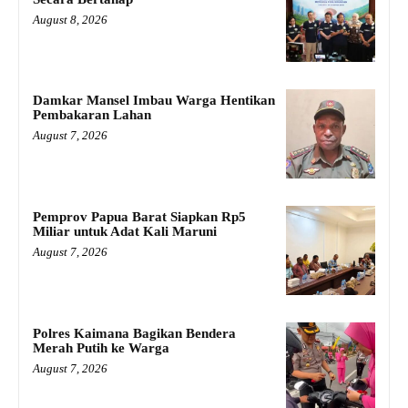
August 8, 2026
Damkar Mansel Imbau Warga Hentikan
Pembakaran Lahan
August 7, 2026
Pemprov Papua Barat Siapkan Rp5
Miliar untuk Adat Kali Maruni
August 7, 2026
Polres Kaimana Bagikan Bendera
Merah Putih ke Warga
August 7, 2026