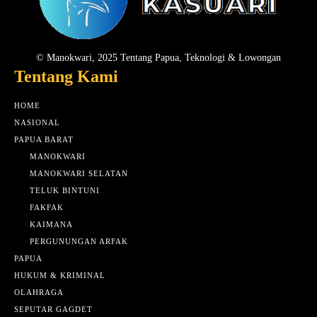
© Manokwari, 2025 Tentang Papua, Teknologi & Lowongan
Tentang Kami
HOME
NASIONAL
PAPUA BARAT
MANOKWARI
MANOKWARI SELATAN
TELUK BINTUNI
FAKFAK
KAIMANA
PERGUNUNGAN ARFAK
PAPUA
HUKUM & KRIMINAL
OLAHRAGA
SEPUTAR GAGDET