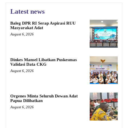
Latest news
Baleg DPR RI Serap Aspirasi RUU
Masyarakat Adat
August 6, 2026
Dinkes Mansel Libatkan Puskesmas
Validasi Data CKG
August 6, 2026
Orgenes Minta Seluruh Dewan Adat
Papua Dilibatkan
August 6, 2026