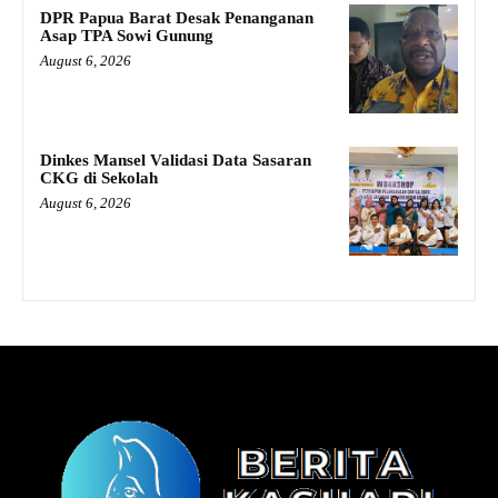
DPR Papua Barat Desak Penanganan
Asap TPA Sowi Gunung
August 6, 2026
Dinkes Mansel Validasi Data Sasaran
CKG di Sekolah
August 6, 2026