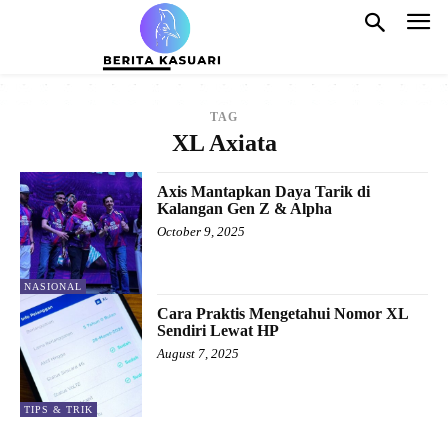
TAG
XL Axiata
Axis Mantapkan Daya Tarik di
Kalangan Gen Z & Alpha
October 9, 2025
NASIONAL
Cara Praktis Mengetahui Nomor XL
Sendiri Lewat HP
August 7, 2025
TIPS & TRIK