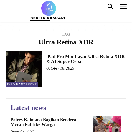
TAG
Ultra Retina XDR
iPad Pro M5: Layar Ultra Retina XDR
& AI Super Cepat
October 16, 2025
INFO HANDPHONE
Latest news
Polres Kaimana Bagikan Bendera
Merah Putih ke Warga
August 7, 2026