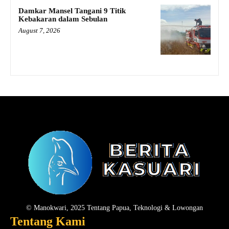
Damkar Mansel Tangani 9 Titik
Kebakaran dalam Sebulan
August 7, 2026
© Manokwari, 2025 Tentang Papua, Teknologi & Lowongan
Tentang Kami