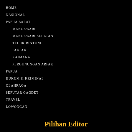
HOME
NASIONAL
PAPUA BARAT
MANOKWARI
MANOKWARI SELATAN
TELUK BINTUNI
FAKFAK
KAIMANA
PERGUNUNGAN ARFAK
PAPUA
HUKUM & KRIMINAL
OLAHRAGA
SEPUTAR GAGDET
TRAVEL
LOWONGAN
Pilihan Editor