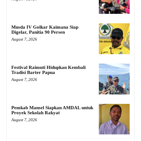
Musda IV Golkar Kaimana Siap
Digelar, Panitia 90 Persen
August 7, 2026
Festival Raimuti Hidupkan Kembali
Tradisi Barter Papua
August 7, 2026
Pemkab Mansel Siapkan AMDAL untuk
Proyek Sekolah Rakyat
August 7, 2026