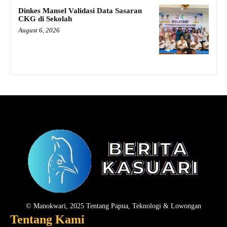
Dinkes Mansel Validasi Data Sasaran
CKG di Sekolah
August 6, 2026
© Manokwari, 2025 Tentang Papua, Teknologi & Lowongan
Tentang Kami