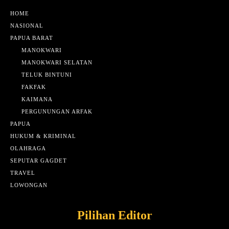
HOME
NASIONAL
PAPUA BARAT
MANOKWARI
MANOKWARI SELATAN
TELUK BINTUNI
FAKFAK
KAIMANA
PERGUNUNGAN ARFAK
PAPUA
HUKUM & KRIMINAL
OLAHRAGA
SEPUTAR GAGDET
TRAVEL
LOWONGAN
Pilihan Editor