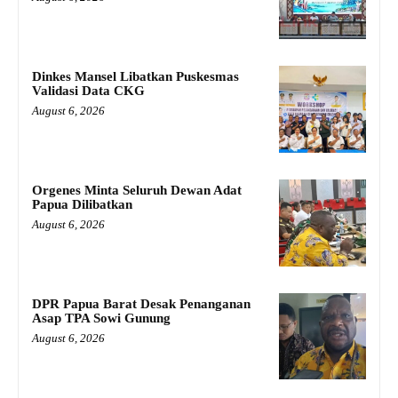
Dinkes Mansel Libatkan Puskesmas
Validasi Data CKG
August 6, 2026
Orgenes Minta Seluruh Dewan Adat
Papua Dilibatkan
August 6, 2026
DPR Papua Barat Desak Penanganan
Asap TPA Sowi Gunung
August 6, 2026