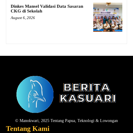
Dinkes Mansel Validasi Data Sasaran
CKG di Sekolah
August 6, 2026
© Manokwari, 2025 Tentang Papua, Teknologi & Lowongan
Tentang Kami