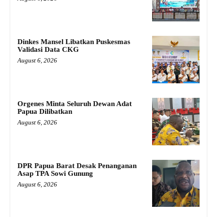
Dinkes Mansel Libatkan Puskesmas
Validasi Data CKG
August 6, 2026
Orgenes Minta Seluruh Dewan Adat
Papua Dilibatkan
August 6, 2026
DPR Papua Barat Desak Penanganan
Asap TPA Sowi Gunung
August 6, 2026