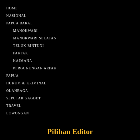
HOME
NASIONAL
PAPUA BARAT
MANOKWARI
MANOKWARI SELATAN
TELUK BINTUNI
FAKFAK
KAIMANA
PERGUNUNGAN ARFAK
PAPUA
HUKUM & KRIMINAL
OLAHRAGA
SEPUTAR GAGDET
TRAVEL
LOWONGAN
Pilihan Editor