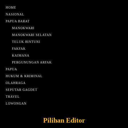
HOME
NASIONAL
PAPUA BARAT
MANOKWARI
MANOKWARI SELATAN
TELUK BINTUNI
FAKFAK
KAIMANA
PERGUNUNGAN ARFAK
PAPUA
HUKUM & KRIMINAL
OLAHRAGA
SEPUTAR GAGDET
TRAVEL
LOWONGAN
Pilihan Editor