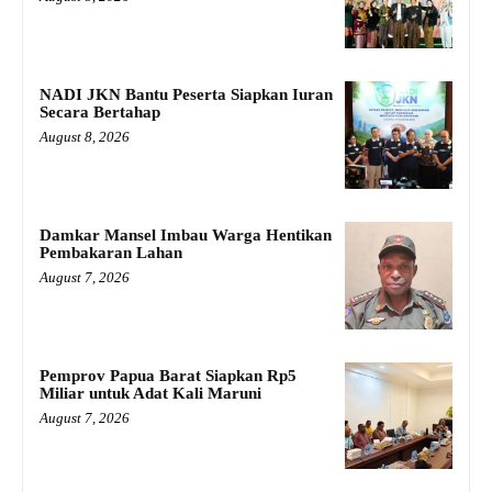
NADI JKN Bantu Peserta Siapkan Iuran
Secara Bertahap
August 8, 2026
Damkar Mansel Imbau Warga Hentikan
Pembakaran Lahan
August 7, 2026
Pemprov Papua Barat Siapkan Rp5
Miliar untuk Adat Kali Maruni
August 7, 2026