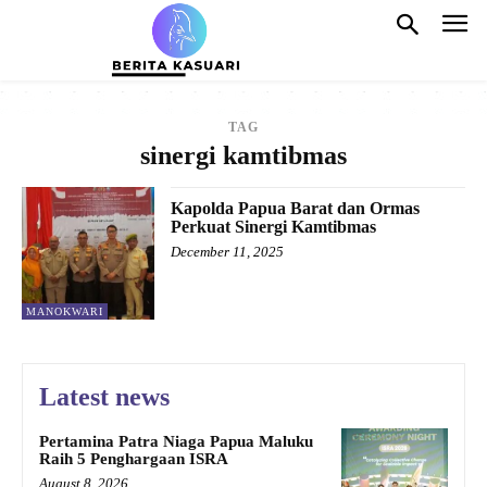
TAG
sinergi kamtibmas
Kapolda Papua Barat dan Ormas
Perkuat Sinergi Kamtibmas
December 11, 2025
MANOKWARI
Latest news
Pertamina Patra Niaga Papua Maluku
Raih 5 Penghargaan ISRA
August 8, 2026