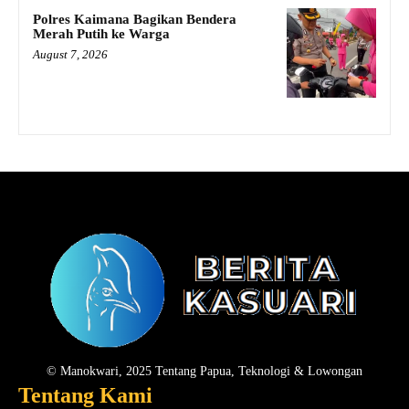
Polres Kaimana Bagikan Bendera
Merah Putih ke Warga
August 7, 2026
© Manokwari, 2025 Tentang Papua, Teknologi & Lowongan
Tentang Kami